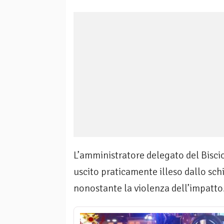
L’amministratore delegato del Bisci
uscito praticamente illeso dallo schi
nonostante la violenza dell’impatto