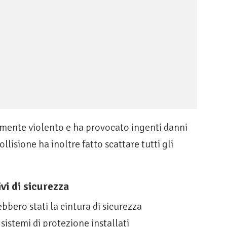
armente violento e ha provocato ingenti danni
ollisione ha inoltre fatto scattare tutti gli
vi di sicurezza
bbero stati la cintura di sicurezza
sistemi di protezione installati