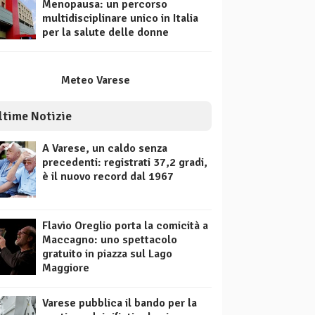
Menopausa: un percorso
multidisciplinare unico in Italia
per la salute delle donne
Meteo Varese
ltime Notizie
A Varese, un caldo senza
precedenti: registrati 37,2 gradi,
è il nuovo record dal 1967
Flavio Oreglio porta la comicità a
Maccagno: uno spettacolo
gratuito in piazza sul Lago
Maggiore
Varese pubblica il bando per la