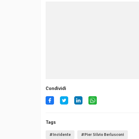
Condividi
Tags
#Incidente
#Pier Silvio Berlusconi