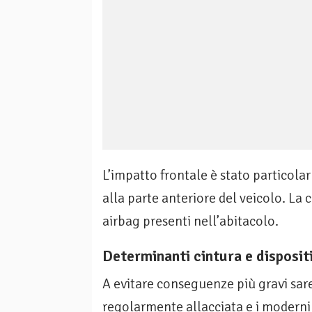
L’impatto frontale è stato particol
alla parte anteriore del veicolo. La c
airbag presenti nell’abitacolo.
Determinanti cintura e dispositi
A evitare conseguenze più gravi sare
regolarmente allacciata e i moderni 