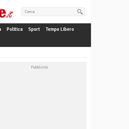
a
Politica
Sport
Tempo Libero