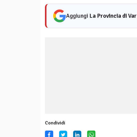
Aggiungi
La Provincia di Va
Condividi