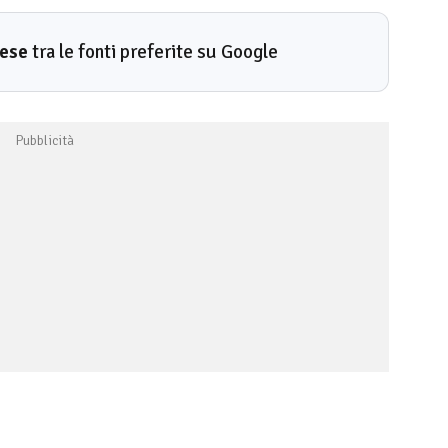
rese
tra le fonti preferite su Google