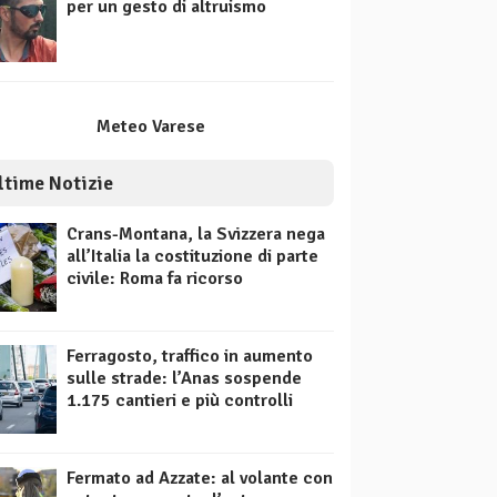
per un gesto di altruismo
Meteo Varese
ltime Notizie
Crans-Montana, la Svizzera nega
all’Italia la costituzione di parte
civile: Roma fa ricorso
Ferragosto, traffico in aumento
sulle strade: l’Anas sospende
1.175 cantieri e più controlli
Fermato ad Azzate: al volante con