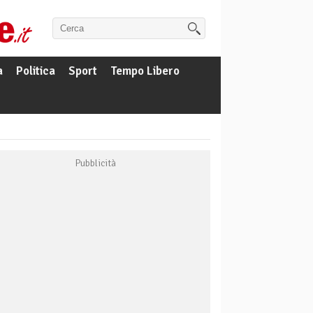
a
Politica
Sport
Tempo Libero