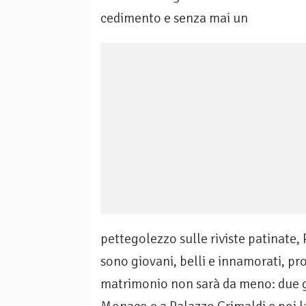
cedimento e senza mai un
pettegolezzo sulle riviste patinate, 
sono giovani, belli e innamorati, pro
matrimonio non sarà da meno: due gio