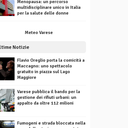
Menopausa: un percorso
multidisciplinare unico in Italia
per la salute delle donne
Meteo Varese
ltime Notizie
Flavio Oreglio porta la comicità a
Maccagno: uno spettacolo
gratuito in piazza sul Lago
Maggiore
Varese pubblica il bando per la
gestione dei rifiuti urbani: un
appalto da oltre 112 milioni
Fumogeni e strada bloccata nella