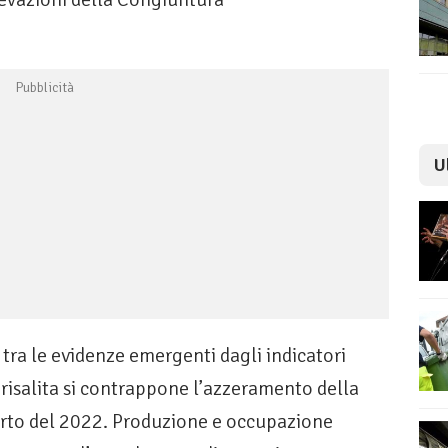
U
 tra le evidenze emergenti dagli indicatori
e risalita si contrappone l’azzeramento della
arto del 2022. Produzione e occupazione