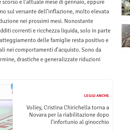
 scorso e l’attuale mese di gennaio, eppure
ano sul versante dell’inflazione, molto elevata
iduzione nei prossimi mesi. Nonostante
dditi correnti e ricchezza liquida, solo in parte
atteggiamento delle famiglie resta positivo e
ali nei comportamenti d’acquisto. Sono da
rmine, drastiche e generalizzate riduzioni
LEGGI ANCHE
Volley, Cristina Chirichella torna a
Novara per la riabilitazione dopo
l’infortunio al ginocchio