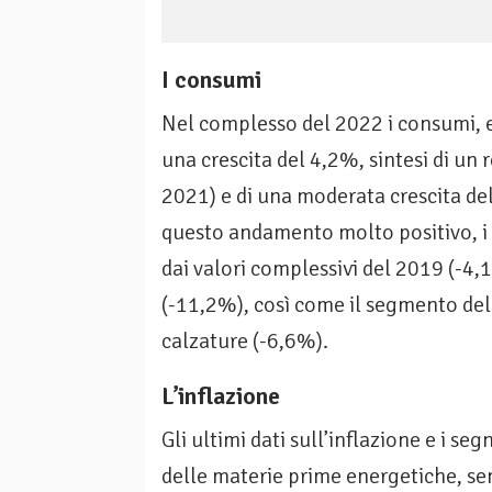
I consumi
Nel complesso del 2022 i consumi, es
una crescita del 4,2%, sintesi di un
2021) e di una moderata crescita d
questo andamento molto positivo, i 
dai valori complessivi del 2019 (-4,1
(-11,2%), così come il segmento del
calzature (-6,6%).
L’inflazione
Gli ultimi dati sull’inflazione e i se
delle materie prime energetiche, se