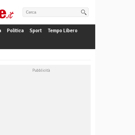
a
Politica
Sport
Tempo Libero