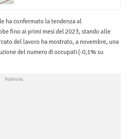
le ha confermato la tendenza al
be fino ai primi mesi del 2023, stando alle
ercato del lavoro ha mostrato, a novembre, una
duzione del numero di occupati (-0,1% su