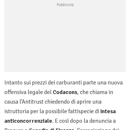
Intanto sui prezzi dei carburanti parte una nuova
offensiva legale del
Codacons
, che chiama in
causa l’Antitrust chiedendo di aprire una
istruttoria per la possibile fattispecie di
intesa
anticoncorrenziale
. E così dopo la denuncia a