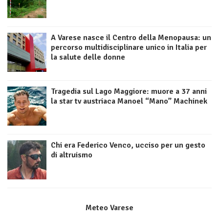
A Varese nasce il Centro della Menopausa: un
percorso multidisciplinare unico in Italia per
la salute delle donne
Tragedia sul Lago Maggiore: muore a 37 anni
la star tv austriaca Manoel “Mano” Machinek
Chi era Federico Venco, ucciso per un gesto
di altruismo
Meteo Varese