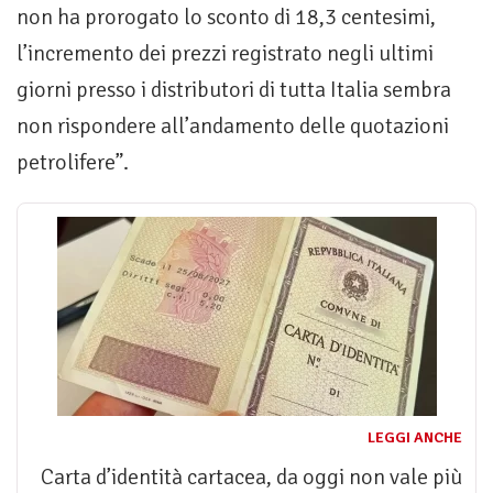
non ha prorogato lo sconto di 18,3 centesimi,
l’incremento dei prezzi registrato negli ultimi
giorni presso i distributori di tutta Italia sembra
non rispondere all’andamento delle quotazioni
petrolifere”.
LEGGI ANCHE
Carta d’identità cartacea, da oggi non vale più