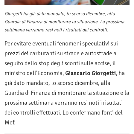
Giorgetti ha già dato mandato, lo scorso dicembre, alla
Guardia di Finanza di monitorare la situazione. La prossima
settimana verranno resi noti i risultati dei controlli.
Per evitare eventuali fenomeni speculativi sui
prezzi dei carburanti su strade e autostrade a
seguito dello stop degli sconti sulle accise, il
ministro dell’Economia,
Giancarlo Giorgetti
, ha
già dato mandato, lo scorso dicembre, alla
Guardia di Finanza di monitorare la situazione e la
prossima settimana verranno resi noti i risultati
dei controlli effettuati. Lo confermano fonti del
Mef.