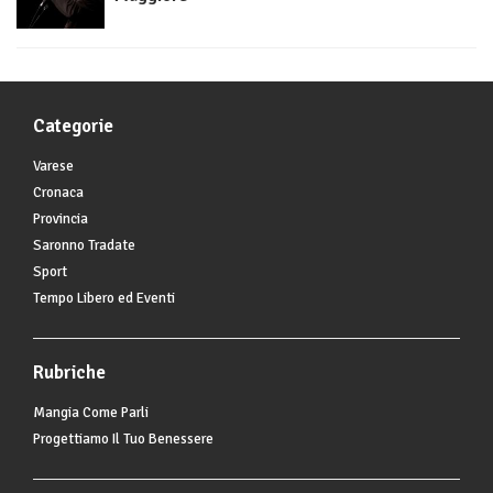
Categorie
Varese
Cronaca
Provincia
Saronno Tradate
Sport
Tempo Libero ed Eventi
Rubriche
Mangia Come Parli
Progettiamo Il Tuo Benessere