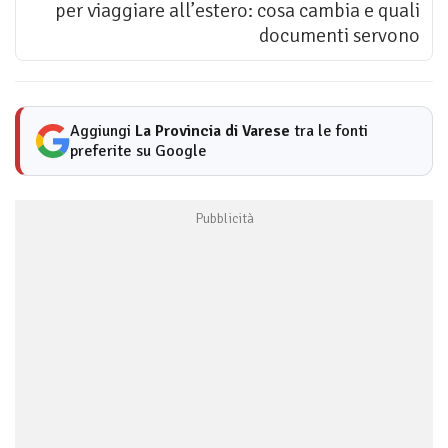
per viaggiare all’estero: cosa cambia e quali
documenti servono
Aggiungi
La Provincia di Varese
tra le fonti
preferite su Google