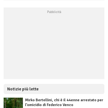
Notizie più lette
Mirko Bertellini, chi è il 44enne arrestato per
l’omicidio di Federico Venco