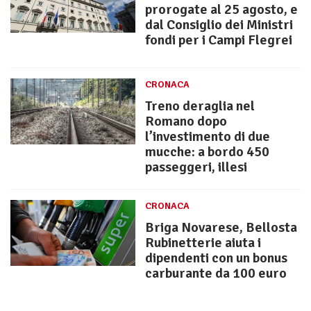
prorogate al 25 agosto, e
dal Consiglio dei Ministri
fondi per i Campi Flegrei
CRONACA
Treno deraglia nel
Romano dopo
l’investimento di due
mucche: a bordo 450
passeggeri, illesi
CRONACA
Briga Novarese, Bellosta
Rubinetterie aiuta i
dipendenti con un bonus
carburante da 100 euro