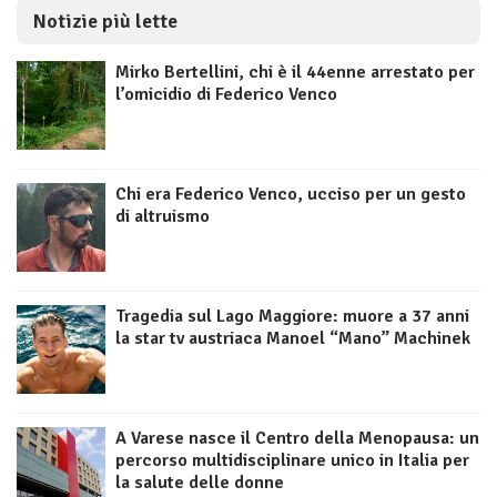
Notizie più lette
Mirko Bertellini, chi è il 44enne arrestato per
l’omicidio di Federico Venco
Chi era Federico Venco, ucciso per un gesto
di altruismo
Tragedia sul Lago Maggiore: muore a 37 anni
la star tv austriaca Manoel “Mano” Machinek
A Varese nasce il Centro della Menopausa: un
percorso multidisciplinare unico in Italia per
la salute delle donne