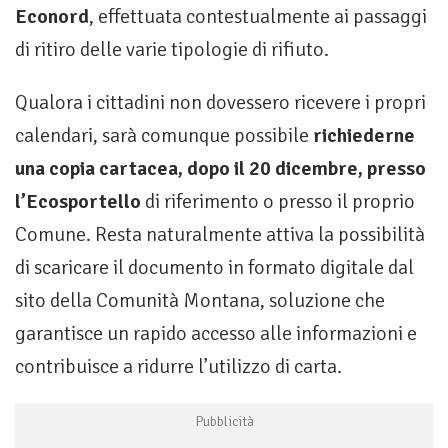
Econord
, effettuata contestualmente ai passaggi
di ritiro delle varie tipologie di rifiuto.
Qualora i cittadini non dovessero ricevere i propri
calendari, sarà comunque possibile
richiederne
una copia cartacea, dopo il 20 dicembre, presso
l
’
Ecosportello
di riferimento o presso il proprio
Comune. Resta naturalmente attiva la possibilità
di scaricare il documento in formato digitale dal
sito della Comunità Montana, soluzione che
garantisce un rapido accesso alle informazioni e
contribuisce a ridurre l’utilizzo di carta.