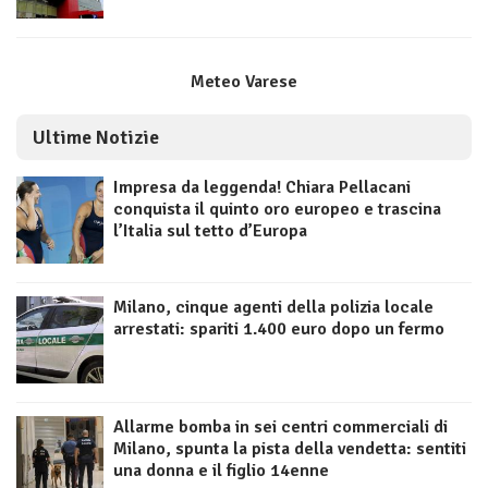
Meteo Varese
Ultime Notizie
Impresa da leggenda! Chiara Pellacani
conquista il quinto oro europeo e trascina
l’Italia sul tetto d’Europa
Milano, cinque agenti della polizia locale
arrestati: spariti 1.400 euro dopo un fermo
Allarme bomba in sei centri commerciali di
Milano, spunta la pista della vendetta: sentiti
una donna e il figlio 14enne