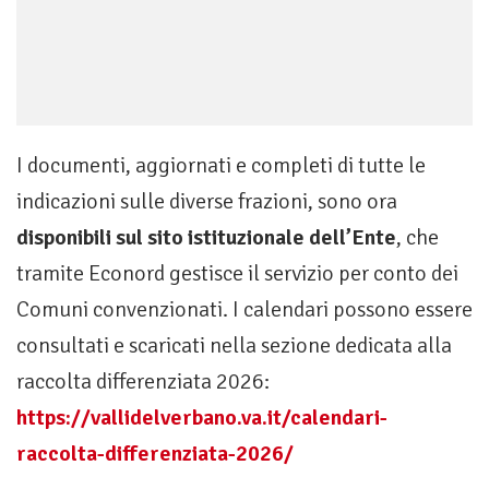
I documenti, aggiornati e completi di tutte le
indicazioni sulle diverse frazioni, sono ora
disponibili sul sito istituzionale dell
’
Ente
, che
tramite Econord gestisce il servizio per conto dei
Comuni convenzionati. I calendari possono essere
consultati e scaricati nella sezione dedicata alla
raccolta differenziata 2026:
https://vallidelverbano.va.it/calendari-
raccolta-differenziata-2026/