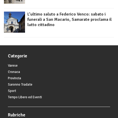
L’ultimo saluto a Federico Venco: sabato i
funerali a San Macario, Samarate proclama il
lutto cittadino
Categorie
Varese
Cronaca
Provincia
Saronno Tradate
Sport
Tempo Libero ed Eventi
Rubriche