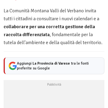
La Comunità Montana Valli del Verbano invita
tutti i cittadini a consultare i nuovi calendari e a
collaborare per una corretta gestione della
raccolta differenziata
, fondamentale per la
tutela dell’ambiente e della qualità del territorio.
Aggiungi
La Provincia di Varese
tra le fonti
preferite su Google