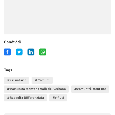
Condividi
Tags
#calendario
#Comuni
#Comunità Montana Valli del Verbano
#comunità montane
#Raccolta Differenziata
#rifiuti