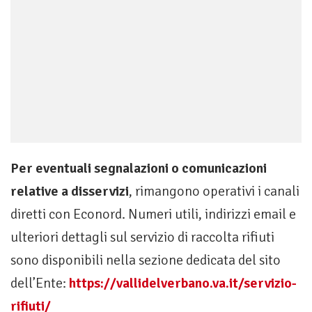
Per eventuali segnalazioni o comunicazioni
relative a disservizi
, rimangono operativi i canali
diretti con Econord. Numeri utili, indirizzi email e
ulteriori dettagli sul servizio di raccolta rifiuti
sono disponibili nella sezione dedicata del sito
dell’Ente:
https://vallidelverbano.va.it/servizio-
rifiuti/