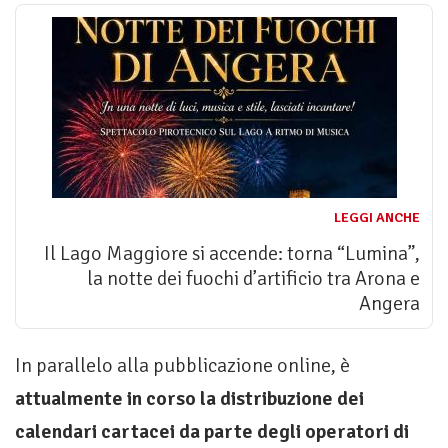
LEGGI ANCHE
Il Lago Maggiore si accende: torna “Lumina”,
la notte dei fuochi d’artificio tra Arona e
Angera
In parallelo alla pubblicazione online, è
attualmente in corso la distribuzione dei
calendari cartacei da parte degli operatori di