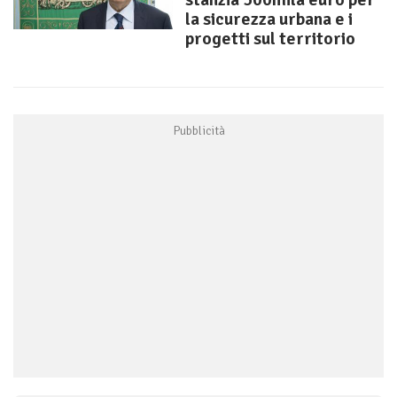
la sicurezza urbana e i
progetti sul territorio