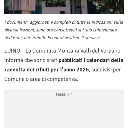
I documenti, aggiornati e completi di tutte le indicazioni sulle
diverse frazioni, sono ora consultabili sul sito istituzionale
dell’Ente, che tramite Econord gestisce il servizio
LUINO – La Comunità Montana Valli del Verbano
informa che sono stati
pubblicati i calendari della
raccolta dei rifiuti per l’anno 2026
, suddivisi per
Comune o area di competenza.