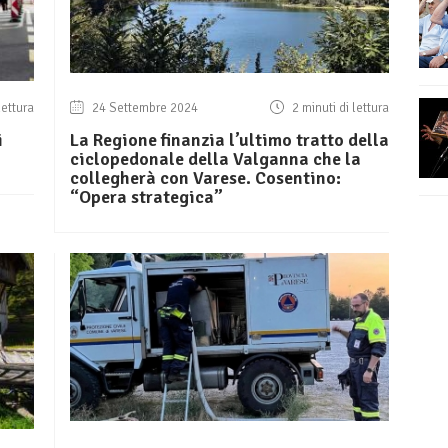
lettura
24 Settembre 2024
2 minuti di lettura
i
La Regione finanzia l’ultimo tratto della
ciclopedonale della Valganna che la
collegherà con Varese. Cosentino:
“Opera strategica”