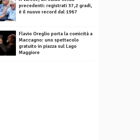
precedenti: registrati 37,2 gradi,
è il nuovo record dal 1967
Flavio Oreglio porta la comicità a
Maccagno: uno spettacolo
gratuito in piazza sul Lago
Maggiore