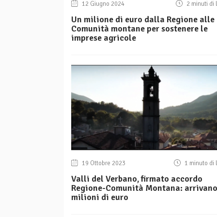
12 Giugno 2024
2 minuti di 
Un milione di euro dalla Regione alle
Comunità montane per sostenere le
imprese agricole
19 Ottobre 2023
1 minuto di 
Valli del Verbano, firmato accordo
Regione-Comunità Montana: arrivano
milioni di euro