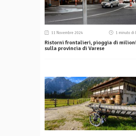
11 Novembre 2024
1 minuto di 
Ristorni frontalieri, pioggia di milion
sulla provincia di Varese