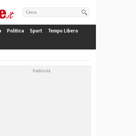
a
Politica
Sport
Tempo Libero