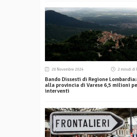
20 Novembre 2024
2 minuti di 
Bando Dissesti di Regione Lombardia:
alla provincia di Varese 6,5 milioni p
interventi