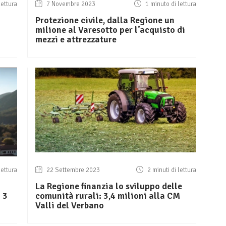
lettura
7 Novembre 2023
1 minuto di lettura
Protezione civile, dalla Regione un
milione al Varesotto per l’acquisto di
mezzi e attrezzature
lettura
22 Settembre 2023
2 minuti di lettura
La Regione finanzia lo sviluppo delle
 3
comunità rurali: 3,4 milioni alla CM
Valli del Verbano