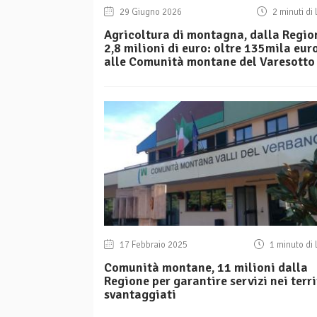
29 Giugno 2026
2 minuti di 
Agricoltura di montagna, dalla Regio
2,8 milioni di euro: oltre 135mila eur
alle Comunità montane del Varesotto
17 Febbraio 2025
1 minuto di 
Comunità montane, 11 milioni dalla
Regione per garantire servizi nei terri
svantaggiati