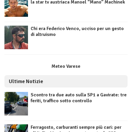
la star tv austriaca Manoel “Mano” Machinek
Chi era Federico Venco, ucciso per un gesto
di altruismo
Meteo Varese
Ultime Notizie
Scontro tra due auto sulla SP1 a Gavirate: tre
feriti, traffico sotto controllo
Ferragosto, carburanti sempre più cari: per