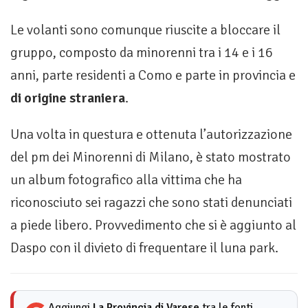
Le volanti sono comunque riuscite a bloccare il
gruppo, composto da minorenni tra i 14 e i 16
anni, parte residenti a Como e parte in provincia e
di origine straniera
.
Una volta in questura e ottenuta l’autorizzazione
del pm dei Minorenni di Milano, è stato mostrato
un album fotografico alla vittima che ha
riconosciuto sei ragazzi che sono stati denunciati
a piede libero. Provvedimento che si è aggiunto al
Daspo con il divieto di frequentare il luna park.
Aggiungi
La Provincia di Varese
tra le fonti