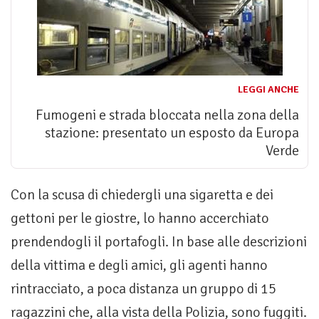
LEGGI ANCHE
Fumogeni e strada bloccata nella zona della
stazione: presentato un esposto da Europa
Verde
Con la scusa di chiedergli una sigaretta e dei
gettoni per le giostre, lo hanno accerchiato
prendendogli il portafogli. In base alle descrizioni
della vittima e degli amici, gli agenti hanno
rintracciato, a poca distanza un gruppo di 15
ragazzini che, alla vista della Polizia, sono fuggiti.