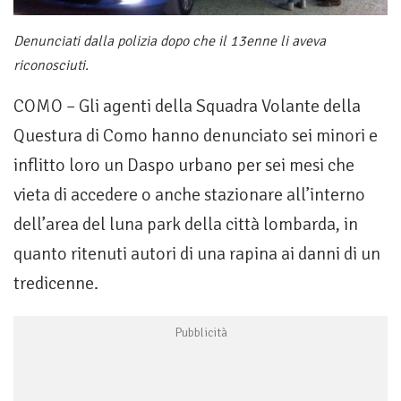
Denunciati dalla polizia dopo che il 13enne li aveva
riconosciuti.
COMO – Gli agenti della Squadra Volante della
Questura di Como hanno denunciato sei minori e
inflitto loro un Daspo urbano per sei mesi che
vieta di accedere o anche stazionare all’interno
dell’area del luna park della città lombarda, in
quanto ritenuti autori di una rapina ai danni di un
tredicenne.