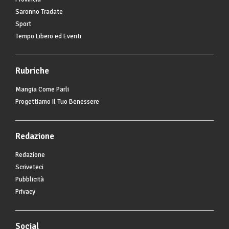
Saronno Tradate
Sport
Tempo Libero ed Eventi
Rubriche
Mangia Come Parli
Progettiamo Il Tuo Benessere
Redazione
Redazione
Scriveteci
Pubblicità
Privacy
Social