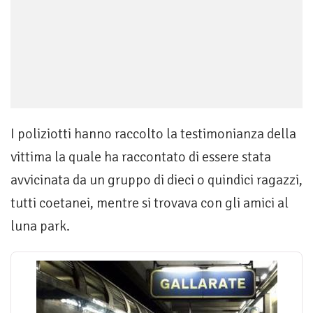
I poliziotti hanno raccolto la testimonianza della
vittima la quale ha raccontato di essere stata
avvicinata da un gruppo di dieci o quindici ragazzi,
tutti coetanei, mentre si trovava con gli amici al
luna park.