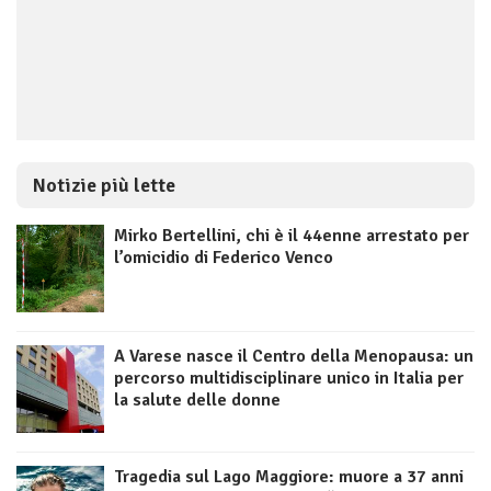
Notizie più lette
Mirko Bertellini, chi è il 44enne arrestato per
l’omicidio di Federico Venco
A Varese nasce il Centro della Menopausa: un
percorso multidisciplinare unico in Italia per
la salute delle donne
Tragedia sul Lago Maggiore: muore a 37 anni