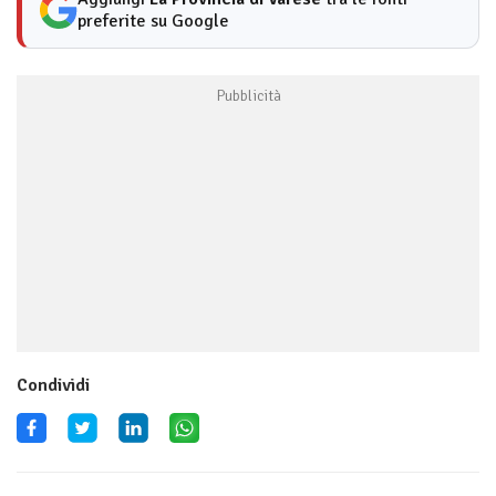
preferite su Google
Condividi