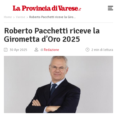
Home
Varese
Roberto Pacchetti riceve la Girometta d’Oro 2025
Roberto Pacchetti riceve la
Girometta d’Oro 2025
30 Apr 2025
di
Redazione
2 min di lettura