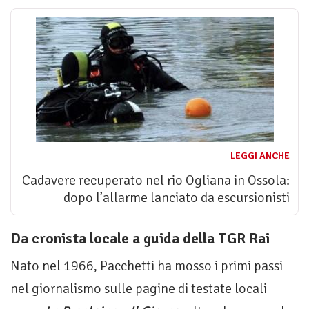
LEGGI ANCHE
Cadavere recuperato nel rio Ogliana in Ossola:
dopo l’allarme lanciato da escursionisti
Da cronista locale a guida della TGR Rai
Nato nel 1966, Pacchetti ha mosso i primi passi
nel giornalismo sulle pagine di testate locali