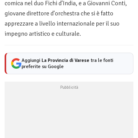
comica nel duo Fichi d’India, e a Giovanni Conti,
giovane direttore d’orchestra che si è fatto
apprezzare a livello internazionale per il suo
impegno artistico e culturale.
Aggiungi
La Provincia di Varese
tra le fonti
preferite su Google