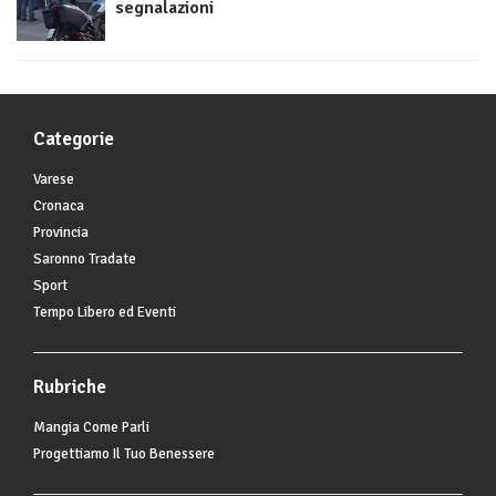
segnalazioni
Categorie
Varese
Cronaca
Provincia
Saronno Tradate
Sport
Tempo Libero ed Eventi
Rubriche
Mangia Come Parli
Progettiamo Il Tuo Benessere