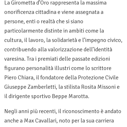
La Girometta d’Oro rappresenta la massima
onorificenza cittadina e viene assegnata a
persone, enti o realtà che si siano
particolarmente distinte in ambiti come la
cultura, il lavoro, la solidarietà e l’impegno civico,
contribuendo alla valorizzazione dell’identità
varesina. Tra i premiati delle passate edizioni
figurano personalità illustri come lo scrittore
Piero Chiara, il fondatore della Protezione Civile
Giuseppe Zamberletti, la stilista Rosita Missoni e
il dirigente sportivo Beppe Marotta.
Negli anni più recenti, il riconoscimento è andato
anche a Max Cavallari, noto per la sua carriera