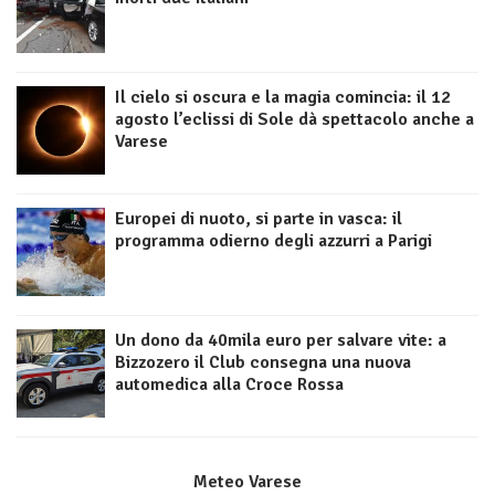
Il cielo si oscura e la magia comincia: il 12
agosto l’eclissi di Sole dà spettacolo anche a
Varese
Europei di nuoto, si parte in vasca: il
programma odierno degli azzurri a Parigi
Un dono da 40mila euro per salvare vite: a
Bizzozero il Club consegna una nuova
automedica alla Croce Rossa
Meteo Varese