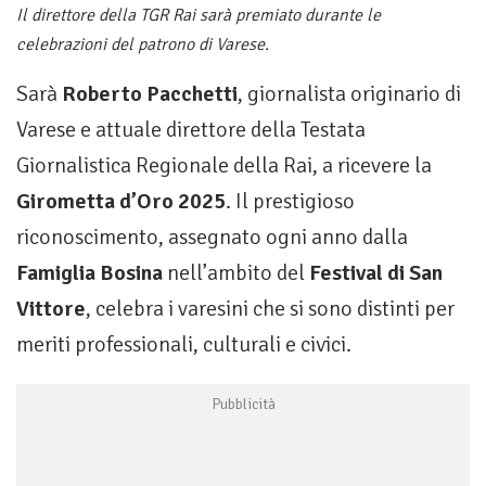
Il direttore della TGR Rai sarà premiato durante le
celebrazioni del patrono di Varese.
Sarà
Roberto Pacchetti
, giornalista originario di
Varese e attuale direttore della Testata
Giornalistica Regionale della Rai, a ricevere la
Girometta d’Oro 2025
. Il prestigioso
riconoscimento, assegnato ogni anno dalla
Famiglia Bosina
nell’ambito del
Festival di San
Vittore
, celebra i varesini che si sono distinti per
meriti professionali, culturali e civici.