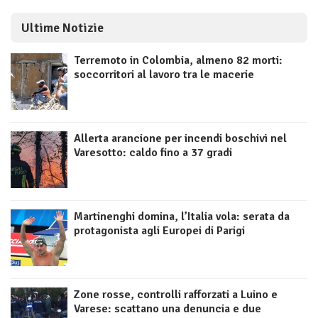
Ultime Notizie
Terremoto in Colombia, almeno 82 morti:
soccorritori al lavoro tra le macerie
Allerta arancione per incendi boschivi nel
Varesotto: caldo fino a 37 gradi
Martinenghi domina, l’Italia vola: serata da
protagonista agli Europei di Parigi
Zone rosse, controlli rafforzati a Luino e
Varese: scattano una denuncia e due