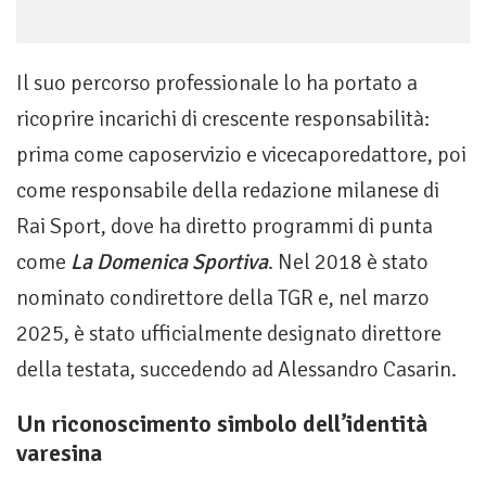
Il suo percorso professionale lo ha portato a
ricoprire incarichi di crescente responsabilità:
prima come caposervizio e vicecaporedattore, poi
come responsabile della redazione milanese di
Rai Sport, dove ha diretto programmi di punta
come
La Domenica Sportiva
. Nel 2018 è stato
nominato condirettore della TGR e, nel marzo
2025, è stato ufficialmente designato direttore
della testata, succedendo ad Alessandro Casarin.
Un riconoscimento simbolo dell’identità
varesina