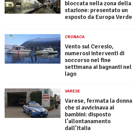
bloccata nella zona della
stazione: presentato un
esposto da Europa Verde
CRONACA
Vento sul Ceresio,
numerosi interventi di
soccorso nel fine
settimana ai bagnanti nel
lago
VARESE
Varese, fermata la donna
che si avvicinava ai
bambini: disposto
l’allontanamento
dall’Italia