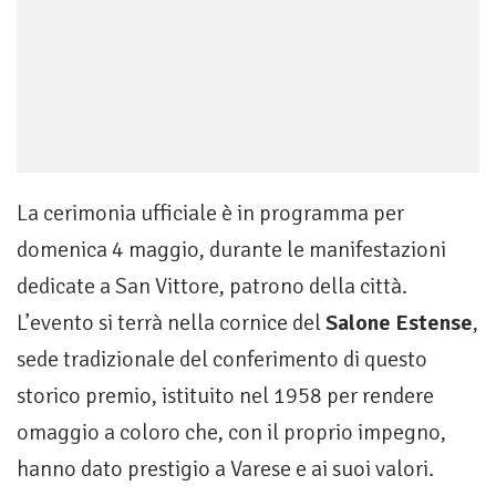
La cerimonia ufficiale è in programma per
domenica 4 maggio, durante le manifestazioni
dedicate a San Vittore, patrono della città.
L’evento si terrà nella cornice del
Salone Estense
,
sede tradizionale del conferimento di questo
storico premio, istituito nel 1958 per rendere
omaggio a coloro che, con il proprio impegno,
hanno dato prestigio a Varese e ai suoi valori.