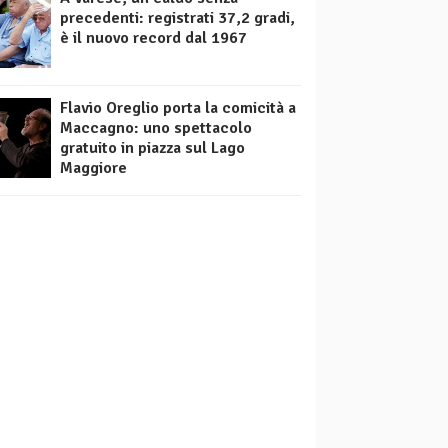
precedenti: registrati 37,2 gradi,
è il nuovo record dal 1967
Flavio Oreglio porta la comicità a
Maccagno: uno spettacolo
gratuito in piazza sul Lago
Maggiore