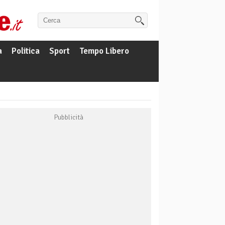
a
Politica
Sport
Tempo Libero