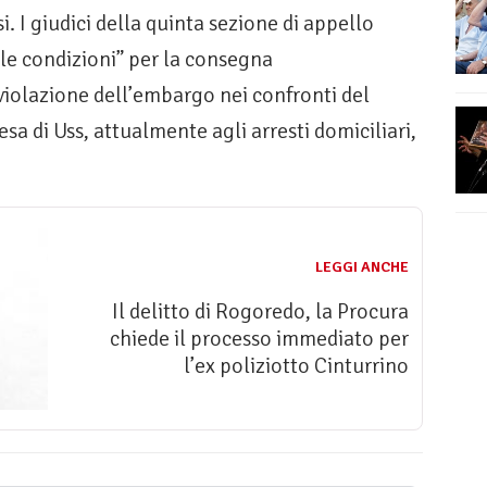
si. I giudici della quinta sezione di appello
le condizioni” per la consegna
 violazione dell’embargo nei confronti del
esa di Uss, attualmente agli arresti domiciliari,
LEGGI ANCHE
Il delitto di Rogoredo, la Procura
chiede il processo immediato per
l’ex poliziotto Cinturrino