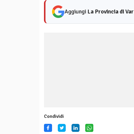
Aggiungi
La Provincia di Va
Condividi