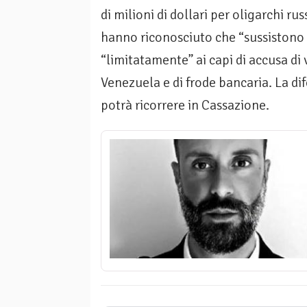
di milioni di dollari per oligarchi rus
hanno riconosciuto che “sussistono 
“limitatamente” ai capi di accusa di
Venezuela e di frode bancaria. La dif
potrà ricorrere in Cassazione.