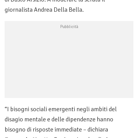
giornalista Andrea Della Bella.
“I bisogni sociali emergenti negli ambiti del
disagio mentale e delle dipendenze hanno
bisogno di risposte immediate – dichiara