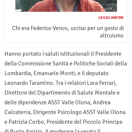
LEGGI ANCHE
Chi era Federico Venco, ucciso per un gesto di
altruismo
Hanno portato i saluti istituzionali il Presidente
della Commissione Sanità e Politiche Sociali della
Lombardia, Emanuele Monti, e il deputato
Leonardo Tarantino. Tra i relatori Lara Ferrari,
Direttore del Dipartimento di Salute Mentale e
delle dipendenze ASST Valle Olona, Andrea
Calcaterra, Dirigente Psicologo ASST Valle Olona
e Patrizia Corbo, Presidente del Piccolo Principe
di Busto Arsizio. A moderare la serata il