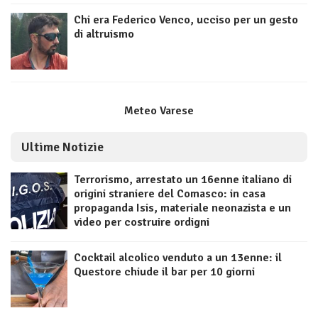
Chi era Federico Venco, ucciso per un gesto
di altruismo
Meteo Varese
Ultime Notizie
Terrorismo, arrestato un 16enne italiano di
origini straniere del Comasco: in casa
propaganda Isis, materiale neonazista e un
video per costruire ordigni
Cocktail alcolico venduto a un 13enne: il
Questore chiude il bar per 10 giorni