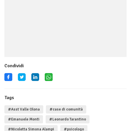
Condividi
Tags
#Asst Valle Olona
#case di comunità
#Emanuele Monti
#Leonardo Tarantino
#Nicoletta Simona Alampi
#psicologo