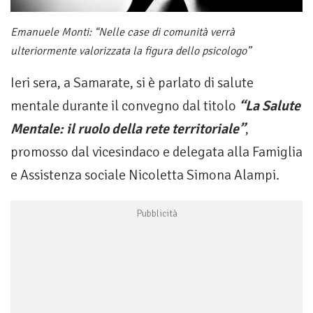
Emanuele Monti: “Nelle case di comunità verrà
ulteriormente valorizzata la figura dello psicologo”
Ieri sera, a Samarate, si è parlato di salute
mentale durante il convegno dal titolo
“La Salute
Mentale: il ruolo della rete territoriale”
,
promosso dal vicesindaco e delegata alla Famiglia
e Assistenza sociale Nicoletta Simona Alampi.