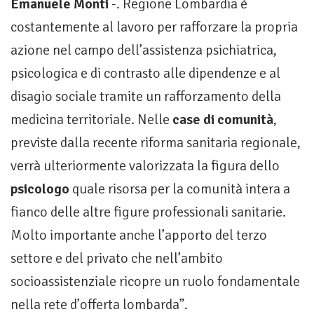
Emanuele Monti
-. Regione Lombardia è
costantemente al lavoro per rafforzare la propria
azione nel campo dell’assistenza psichiatrica,
psicologica e di contrasto alle dipendenze e al
disagio sociale tramite un rafforzamento della
medicina territoriale. Nelle
case di comunità
,
previste dalla recente riforma sanitaria regionale,
verrà ulteriormente valorizzata la figura dello
psicologo
quale risorsa per la comunità intera a
fianco delle altre figure professionali sanitarie.
Molto importante anche l’apporto del terzo
settore e del privato che nell’ambito
socioassistenziale ricopre un ruolo fondamentale
nella rete d’offerta lombarda”.