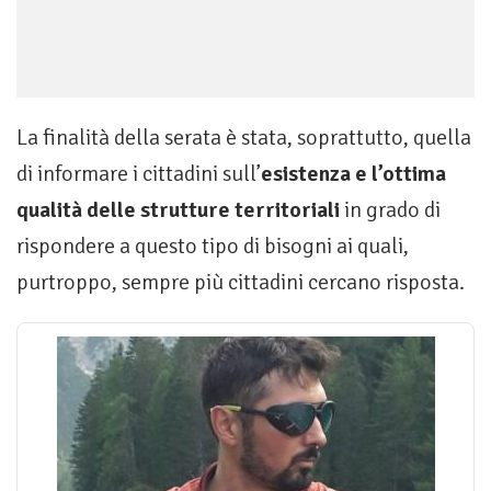
La finalità della serata è stata, soprattutto, quella
di informare i cittadini sull’
esistenza e l’ottima
qualità delle strutture territoriali
in grado di
rispondere a questo tipo di bisogni ai quali,
purtroppo, sempre più cittadini cercano risposta.