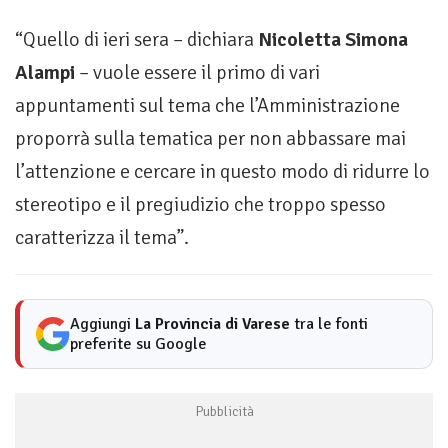
“Quello di ieri sera – dichiara
Nicoletta Simona
Alampi
– vuole essere il primo di vari
appuntamenti sul tema che l’Amministrazione
proporrà sulla tematica per non abbassare mai
l’attenzione e cercare in questo modo di ridurre lo
stereotipo e il pregiudizio che troppo spesso
caratterizza il tema”.
Aggiungi
La Provincia di Varese
tra le fonti
preferite su Google