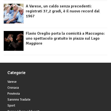
A Varese, un caldo senza precedenti:
registrati 37,2 gradi, è il nuovo record dal
1967
Flavio Oreglio porta la comicità a Maccagno:
uno spettacolo gratuito in piazza sul Lago
Maggiore
Categorie
Varese
Cronaca
Provincia
Saronno Tradate
Sport