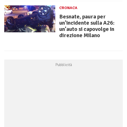
CRONACA
Besnate, paura per
un’incidente sulla A26:
un’auto si capovolge in
direzione Milano