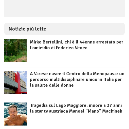
Notizie più lette
Mirko Bertellini, chi è il 44enne arrestato per
l’omicidio di Federico Venco
A Varese nasce il Centro della Menopausa: un
percorso multidisciplinare unico in Italia per
la salute delle donne
Tragedia sul Lago Maggiore: muore a 37 anni
la star tv austriaca Manoel “Mano” Machinek