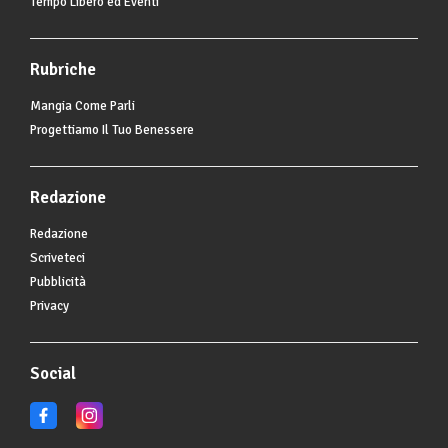
Tempo Libero ed Eventi
Rubriche
Mangia Come Parli
Progettiamo Il Tuo Benessere
Redazione
Redazione
Scriveteci
Pubblicità
Privacy
Social