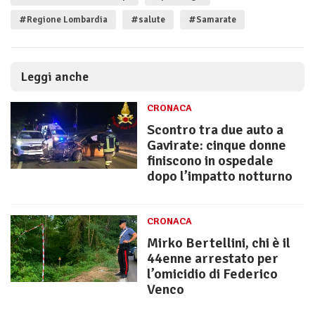
#Regione Lombardia
#salute
#Samarate
Leggi anche
CRONACA
Scontro tra due auto a
Gavirate: cinque donne
finiscono in ospedale
dopo l’impatto notturno
CRONACA
Mirko Bertellini, chi è il
44enne arrestato per
l’omicidio di Federico
Venco