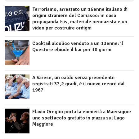
Terrorismo, arrestato un 16enne italiano di
origini straniere del Comasco: in casa
propaganda Isis, materiale neonazista e un
video per costruire ordigni
Cocktail alcolico venduto a un 13enne: il
Questore chiude il bar per 10 giorni
A Varese, un caldo senza precedenti:
registrati 37,2 gradi, è il nuovo record dal
1967
Flavio Oreglio porta la comicità a Maccagno:
uno spettacolo gratuito in piazza sul Lago
Maggiore