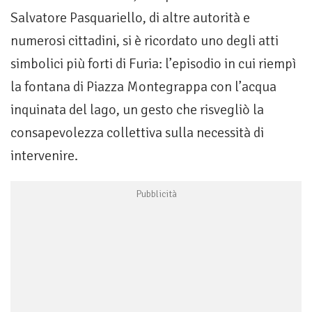
Salvatore Pasquariello, di altre autorità e
numerosi cittadini, si è ricordato uno degli atti
simbolici più forti di Furia: l’episodio in cui riempì
la fontana di Piazza Montegrappa con l’acqua
inquinata del lago, un gesto che risvegliò la
consapevolezza collettiva sulla necessità di
intervenire.