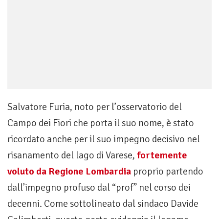
Salvatore Furia, noto per l’osservatorio del
Campo dei Fiori che porta il suo nome, è stato
ricordato anche per il suo impegno decisivo nel
risanamento del lago di Varese,
fortemente
voluto da Regione Lombardia
proprio partendo
dall’impegno profuso dal “prof” nel corso dei
decenni. Come sottolineato dal sindaco Davide