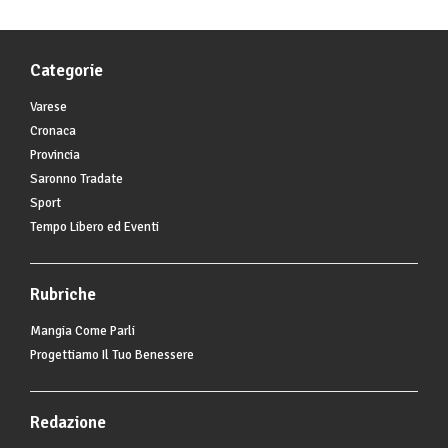
Categorie
Varese
Cronaca
Provincia
Saronno Tradate
Sport
Tempo Libero ed Eventi
Rubriche
Mangia Come Parli
Progettiamo Il Tuo Benessere
Redazione