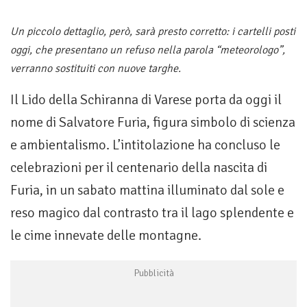
Un piccolo dettaglio, però, sarà presto corretto: i cartelli posti
oggi, che presentano un refuso nella parola “meteorologo”,
verranno sostituiti con nuove targhe.
Il Lido della Schiranna di Varese porta da oggi il
nome di Salvatore Furia, figura simbolo di scienza
e ambientalismo. L’intitolazione ha concluso le
celebrazioni per il centenario della nascita di
Furia, in un sabato mattina illuminato dal sole e
reso magico dal contrasto tra il lago splendente e
le cime innevate delle montagne.