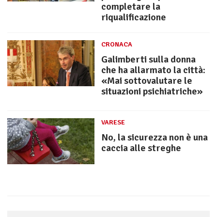
completare la
riqualificazione
CRONACA
Galimberti sulla donna
che ha allarmato la città:
«Mai sottovalutare le
situazioni psichiatriche»
VARESE
No, la sicurezza non è una
caccia alle streghe