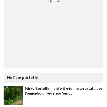
Notizie più lette
Mirko Bertellini, chi è il 44enne arrestato per
l’omicidio di Federico Venco