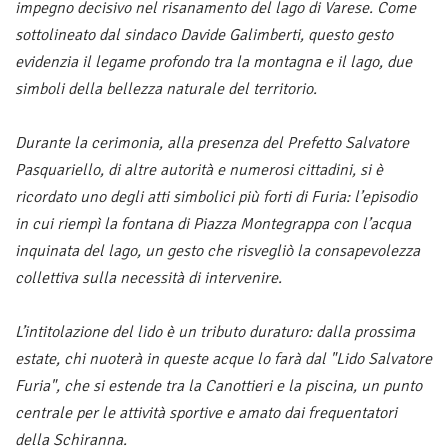
impegno decisivo nel risanamento del lago di Varese. Come
sottolineato dal sindaco Davide Galimberti, questo gesto
evidenzia il legame profondo tra la montagna e il lago, due
simboli della bellezza naturale del territorio.
Durante la cerimonia, alla presenza del Prefetto Salvatore
Pasquariello, di altre autorità e numerosi cittadini, si è
ricordato uno degli atti simbolici più forti di Furia: l’episodio
in cui riempì la fontana di Piazza Montegrappa con l’acqua
inquinata del lago, un gesto che risvegliò la consapevolezza
collettiva sulla necessità di intervenire.
L’intitolazione del lido è un tributo duraturo: dalla prossima
estate, chi nuoterà in queste acque lo farà dal "Lido Salvatore
Furia", che si estende tra la Canottieri e la piscina, un punto
centrale per le attività sportive e amato dai frequentatori
della Schiranna.