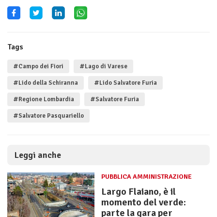
Tags
#Campo dei Fiori
#Lago di Varese
#Lido della Schiranna
#Lido Salvatore Furia
#Regione Lombardia
#Salvatore Furia
#Salvatore Pasquariello
Leggi anche
PUBBLICA AMMINISTRAZIONE
Largo Flaiano, è il
momento del verde:
parte la gara per