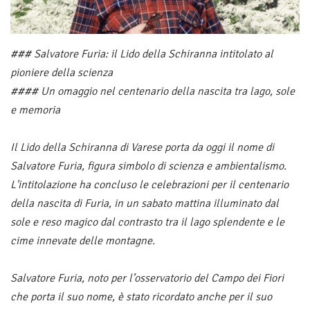
### Salvatore Furia: il Lido della Schiranna intitolato al
pioniere della scienza
#### Un omaggio nel centenario della nascita tra lago, sole
e memoria
Il Lido della Schiranna di Varese porta da oggi il nome di
Salvatore Furia, figura simbolo di scienza e ambientalismo.
L'intitolazione ha concluso le celebrazioni per il centenario
della nascita di Furia, in un sabato mattina illuminato dal
sole e reso magico dal contrasto tra il lago splendente e le
cime innevate delle montagne.
Salvatore Furia, noto per l’osservatorio del Campo dei Fiori
che porta il suo nome, è stato ricordato anche per il suo