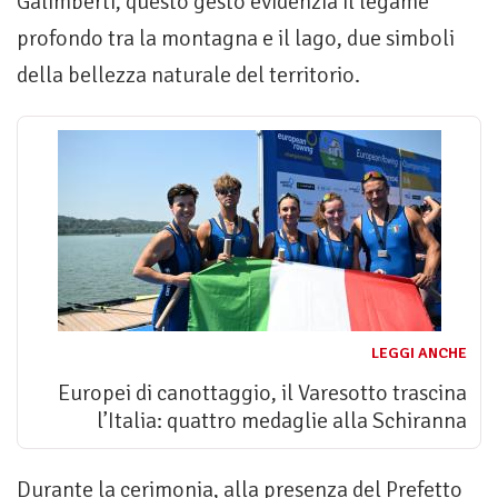
Galimberti, questo gesto evidenzia il legame
profondo tra la montagna e il lago, due simboli
della bellezza naturale del territorio.
LEGGI ANCHE
Europei di canottaggio, il Varesotto trascina
l’Italia: quattro medaglie alla Schiranna
Durante la cerimonia, alla presenza del Prefetto