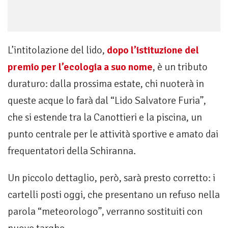
L’intitolazione del lido,
dopo l’istituzione del
premio per l’ecologia a suo nome
, è un tributo
duraturo: dalla prossima estate, chi nuoterà in
queste acque lo farà dal “Lido Salvatore Furia”,
che si estende tra la Canottieri e la piscina, un
punto centrale per le attività sportive e amato dai
frequentatori della Schiranna.
Un piccolo dettaglio, però, sarà presto corretto: i
cartelli posti oggi, che presentano un refuso nella
parola “meteorologo”, verranno sostituiti con