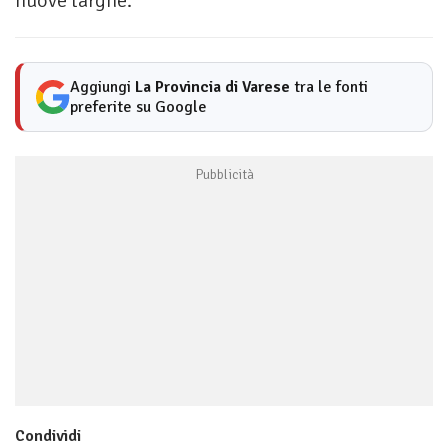
nuove targhe.
Aggiungi
La Provincia di Varese
tra le fonti
preferite su Google
Condividi