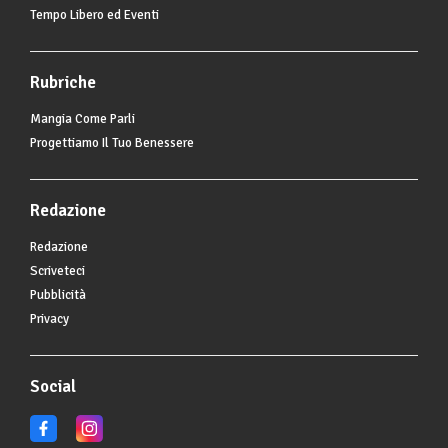
Tempo Libero ed Eventi
Rubriche
Mangia Come Parli
Progettiamo Il Tuo Benessere
Redazione
Redazione
Scriveteci
Pubblicità
Privacy
Social