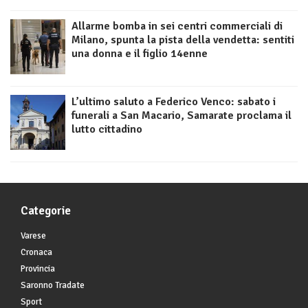
Allarme bomba in sei centri commerciali di
Milano, spunta la pista della vendetta: sentiti
una donna e il figlio 14enne
L’ultimo saluto a Federico Venco: sabato i
funerali a San Macario, Samarate proclama il
lutto cittadino
Categorie
Varese
Cronaca
Provincia
Saronno Tradate
Sport