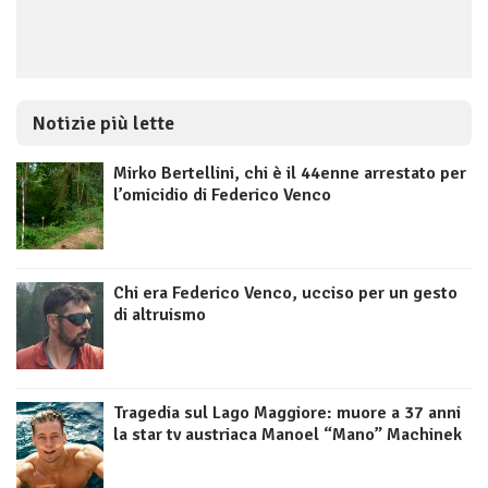
Notizie più lette
Mirko Bertellini, chi è il 44enne arrestato per
l’omicidio di Federico Venco
Chi era Federico Venco, ucciso per un gesto
di altruismo
Tragedia sul Lago Maggiore: muore a 37 anni
la star tv austriaca Manoel “Mano” Machinek