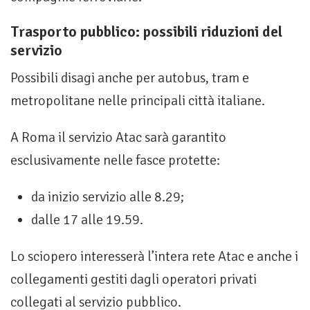
Trasporto pubblico: possibili riduzioni del
servizio
Possibili disagi anche per autobus, tram e
metropolitane nelle principali città italiane.
A Roma il servizio Atac sarà garantito
esclusivamente nelle fasce protette:
da inizio servizio alle 8.29;
dalle 17 alle 19.59.
Lo sciopero interesserà l’intera rete Atac e anche i
collegamenti gestiti dagli operatori privati
collegati al servizio pubblico.