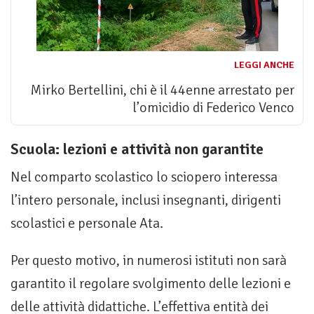
LEGGI ANCHE
Mirko Bertellini, chi è il 44enne arrestato per
l’omicidio di Federico Venco
Scuola: lezioni e attività non garantite
Nel comparto scolastico lo sciopero interessa
l’intero personale, inclusi insegnanti, dirigenti
scolastici e personale Ata.
Per questo motivo, in numerosi istituti non sarà
garantito il regolare svolgimento delle lezioni e
delle attività didattiche. L’effettiva entità dei