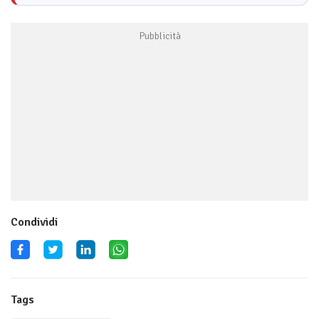
Condividi
Tags