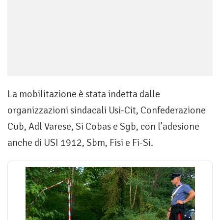
La mobilitazione è stata indetta dalle
organizzazioni sindacali Usi-Cit, Confederazione
Cub, Adl Varese, Si Cobas e Sgb, con l’adesione
anche di USI 1912, Sbm, Fisi e Fi-Si.