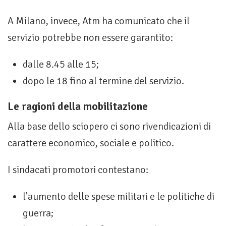
A Milano, invece, Atm ha comunicato che il
servizio potrebbe non essere garantito:
dalle 8.45 alle 15;
dopo le 18 fino al termine del servizio.
Le ragioni della mobilitazione
Alla base dello sciopero ci sono rivendicazioni di
carattere economico, sociale e politico.
I sindacati promotori contestano:
l’aumento delle spese militari e le politiche di
guerra;