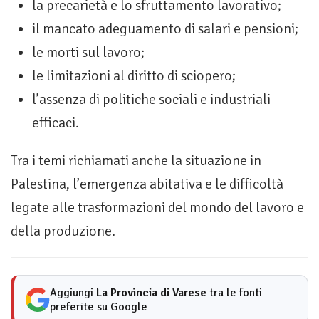
la precarietà e lo sfruttamento lavorativo;
il mancato adeguamento di salari e pensioni;
le morti sul lavoro;
le limitazioni al diritto di sciopero;
l’assenza di politiche sociali e industriali
efficaci.
Tra i temi richiamati anche la situazione in
Palestina, l’emergenza abitativa e le difficoltà
legate alle trasformazioni del mondo del lavoro e
della produzione.
Aggiungi
La Provincia di Varese
tra le fonti
preferite su Google