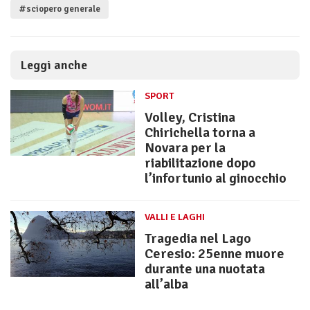
#sciopero generale
Leggi anche
SPORT
Volley, Cristina
Chirichella torna a
Novara per la
riabilitazione dopo
l’infortunio al ginocchio
VALLI E LAGHI
Tragedia nel Lago
Ceresio: 25enne muore
durante una nuotata
all’alba