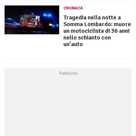
CRONACA
Tragedia nella notte a
Somma Lombardo: muore
un motociclista di 36 anni
nello schianto con
un’auto