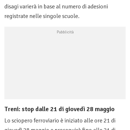
disagi varierà in base al numero di adesioni
registrate nelle singole scuole.
Treni: stop dalle 21 di giovedì 28 maggio
Lo sciopero ferroviario è iniziato alle ore 21 di