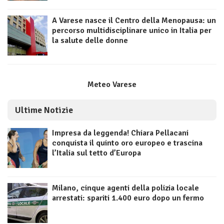
A Varese nasce il Centro della Menopausa: un
percorso multidisciplinare unico in Italia per
la salute delle donne
Meteo Varese
Ultime Notizie
Impresa da leggenda! Chiara Pellacani
conquista il quinto oro europeo e trascina
l’Italia sul tetto d’Europa
Milano, cinque agenti della polizia locale
arrestati: spariti 1.400 euro dopo un fermo