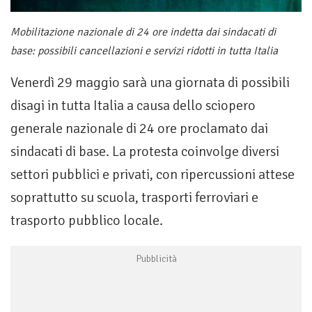
Mobilitazione nazionale di 24 ore indetta dai sindacati di
base: possibili cancellazioni e servizi ridotti in tutta Italia
Venerdì 29 maggio sarà una giornata di possibili
disagi in tutta Italia a causa dello sciopero
generale nazionale di 24 ore proclamato dai
sindacati di base. La protesta coinvolge diversi
settori pubblici e privati, con ripercussioni attese
soprattutto su scuola, trasporti ferroviari e
trasporto pubblico locale.