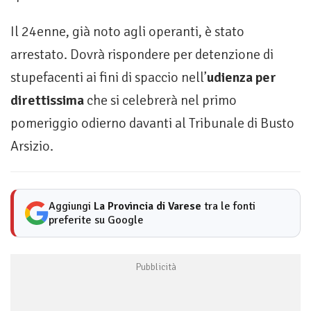
Il 24enne, già noto agli operanti, è stato
arrestato. Dovrà rispondere per detenzione di
stupefacenti ai fini di spaccio nell’
udienza per
direttissima
che si celebrerà nel primo
pomeriggio odierno davanti al Tribunale di Busto
Arsizio.
Aggiungi
La Provincia di Varese
tra le fonti
preferite su Google