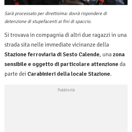
Sarà processato per direttisima: dovrà rispondere di
detenzione di stupefacenti ai fini di spaccio.
Si trovava in compagnia di altri due ragazzi in una
strada sita nelle immediate vicinanze della
Stazione ferroviaria di Sesto Calende
, una
zona
sensibile e oggetto di particolare attenzione
da
parte dei
Carabinieri
della locale Stazione
.