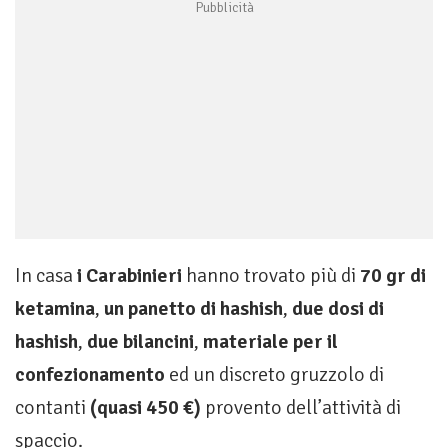
In casa
i Carabinieri
hanno trovato più di
70 gr di
ketamina
,
un panetto di hashish
,
due dosi di
hashish
,
due bilancini
,
materiale per il
confezionamento
ed un discreto gruzzolo di
contanti
(quasi 450 €)
provento dell’attività di
spaccio.