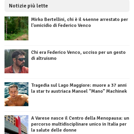
Notizie più lette
Mirko Bertellini, chi è il 44enne arrestato per
l’omicidio di Federico Venco
Chi era Federico Venco, ucciso per un gesto
di altruismo
Tragedia sul Lago Maggiore: muore a 37 anni
la star tv austriaca Manoel “Mano” Machinek
A Varese nasce il Centro della Menopausa: un
percorso multidisciplinare unico in Italia per
la salute delle donne