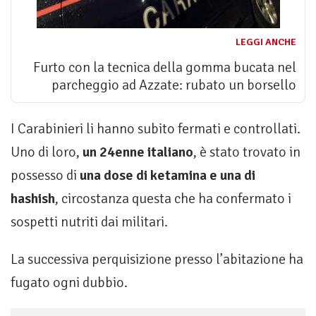
LEGGI ANCHE
Furto con la tecnica della gomma bucata nel
parcheggio ad Azzate: rubato un borsello
I Carabinieri li hanno subito fermati e controllati.
Uno di loro,
un 24enne italiano
, è stato trovato in
possesso di
una dose di ketamina e una di
hashish
, circostanza questa che ha confermato i
sospetti nutriti dai militari.
La successiva perquisizione presso l’abitazione ha
fugato ogni dubbio.