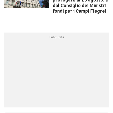
dal Consiglio dei Ministri
fondi per i Campi Flegrei