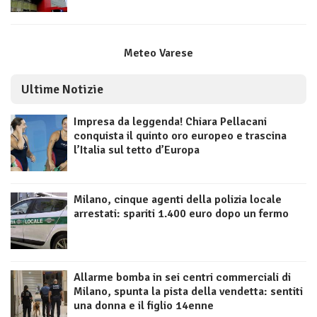
Meteo Varese
Ultime Notizie
Impresa da leggenda! Chiara Pellacani
conquista il quinto oro europeo e trascina
l’Italia sul tetto d’Europa
Milano, cinque agenti della polizia locale
arrestati: spariti 1.400 euro dopo un fermo
Allarme bomba in sei centri commerciali di
Milano, spunta la pista della vendetta: sentiti
una donna e il figlio 14enne