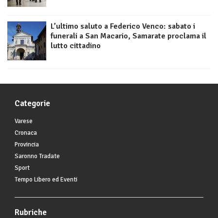
L’ultimo saluto a Federico Venco: sabato i
funerali a San Macario, Samarate proclama il
lutto cittadino
Categorie
Varese
Cronaca
Provincia
Saronno Tradate
Sport
Tempo Libero ed Eventi
Rubriche