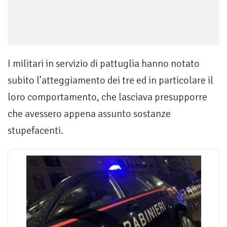
I militari in servizio di pattuglia hanno notato
subito l’atteggiamento dei tre ed in particolare il
loro comportamento, che lasciava presupporre
che avessero appena assunto sostanze
stupefacenti.