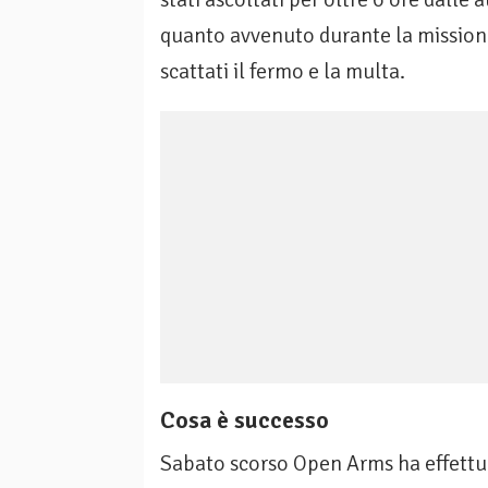
quanto avvenuto durante la missione
scattati il fermo e la multa.
Cosa è successo
Sabato scorso Open Arms ha effettua