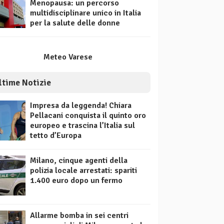
Menopausa: un percorso
multidisciplinare unico in Italia
per la salute delle donne
Meteo Varese
ltime Notizie
Impresa da leggenda! Chiara
Pellacani conquista il quinto oro
europeo e trascina l’Italia sul
tetto d’Europa
Milano, cinque agenti della
polizia locale arrestati: spariti
1.400 euro dopo un fermo
Allarme bomba in sei centri