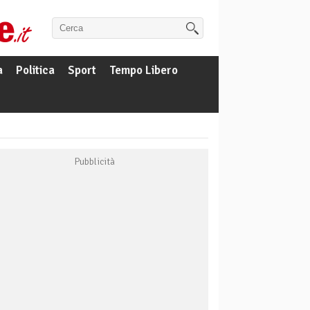
a
Politica
Sport
Tempo Libero