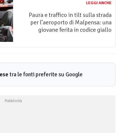
LEGGI ANCHE
Paura e traffico in tilt sulla strada
per l’aeroporto di Malpensa: una
giovane ferita in codice giallo
rese
tra le fonti preferite su Google