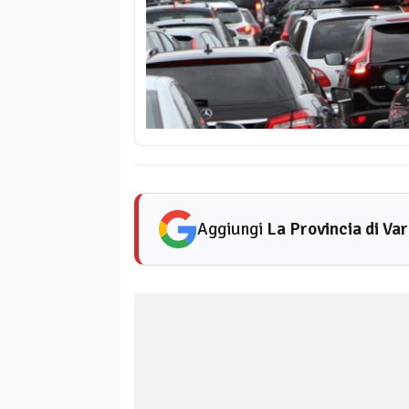
Aggiungi
La Provincia di Va