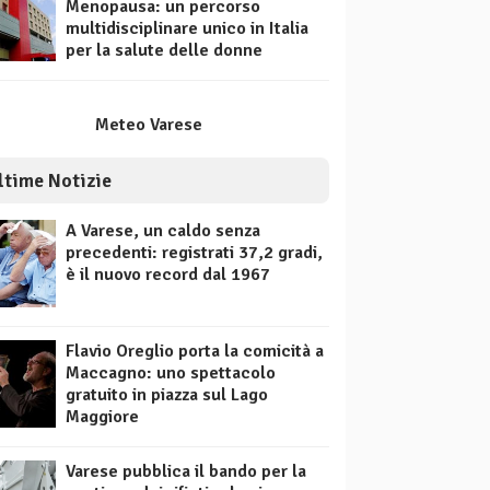
Menopausa: un percorso
multidisciplinare unico in Italia
per la salute delle donne
Meteo Varese
ltime Notizie
A Varese, un caldo senza
precedenti: registrati 37,2 gradi,
è il nuovo record dal 1967
Flavio Oreglio porta la comicità a
Maccagno: uno spettacolo
gratuito in piazza sul Lago
Maggiore
Varese pubblica il bando per la