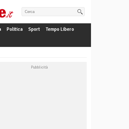
a
Politica
Sport
Tempo Libero