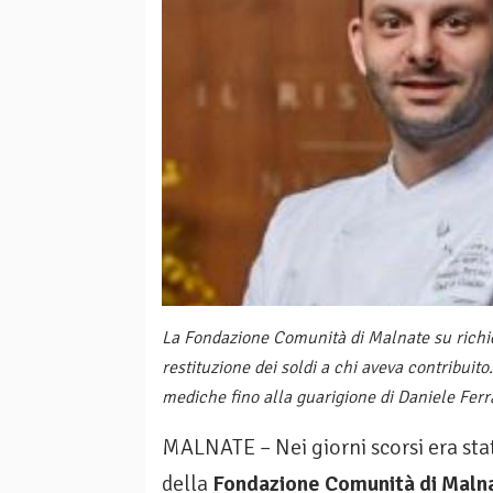
La Fondazione Comunità di Malnate su richie
restituzione dei soldi a chi aveva contribuito
mediche fino alla guarigione di Daniele Ferra
MALNATE – Nei giorni scorsi era stat
della
Fondazione Comunità di Maln