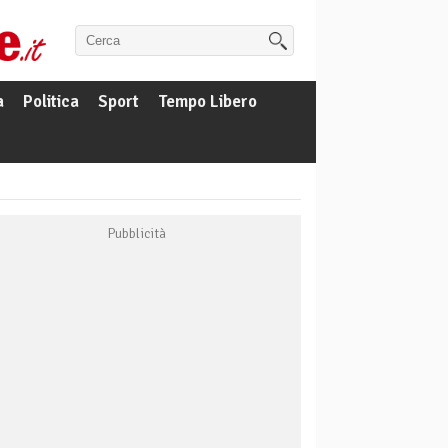
a
Politica
Sport
Tempo Libero