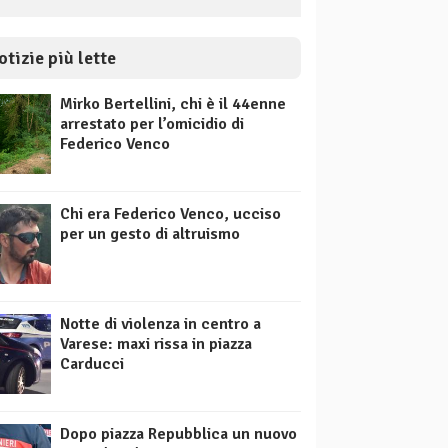
otizie più lette
Mirko Bertellini, chi è il 44enne
arrestato per l’omicidio di
Federico Venco
Chi era Federico Venco, ucciso
per un gesto di altruismo
Notte di violenza in centro a
Varese: maxi rissa in piazza
Carducci
Dopo piazza Repubblica un nuovo