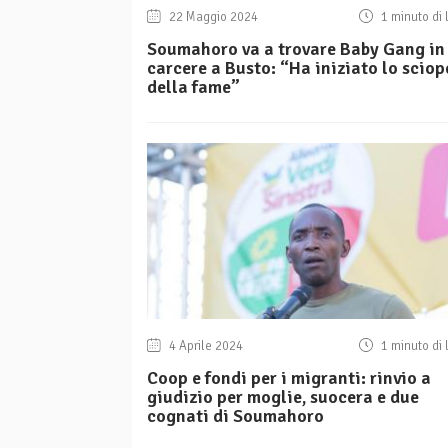
22 Maggio 2024
1 minuto di 
Soumahoro va a trovare Baby Gang in
carcere a Busto: “Ha iniziato lo sciop
della fame”
4 Aprile 2024
1 minuto di 
Coop e fondi per i migranti: rinvio a
giudizio per moglie, suocera e due
cognati di Soumahoro