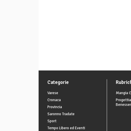
Categorie
Rubric
Varese
Mangia C
Cronaca
Progettia
Benesse
Provincia
Saronno Tradate
Sport
Tempo Libero ed Eventi