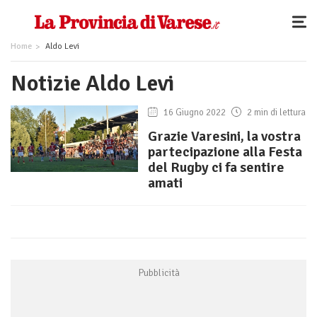
Home
Aldo Levi
Notizie Aldo Levi
16 Giugno 2022
2 min di lettura
Grazie Varesini, la vostra
partecipazione alla Festa
del Rugby ci fa sentire
amati