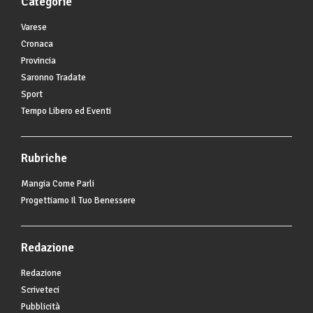
Categorie
Varese
Cronaca
Provincia
Saronno Tradate
Sport
Tempo Libero ed Eventi
Rubriche
Mangia Come Parli
Progettiamo Il Tuo Benessere
Redazione
Redazione
Scriveteci
Pubblicità