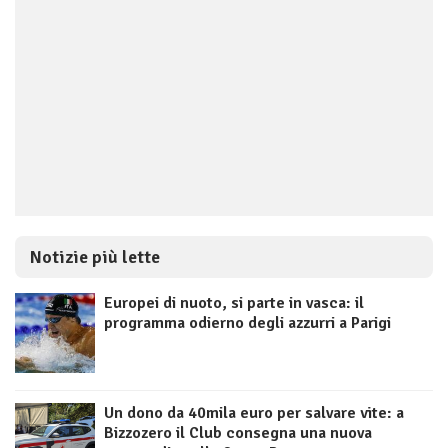
Notizie più lette
Europei di nuoto, si parte in vasca: il
programma odierno degli azzurri a Parigi
Un dono da 40mila euro per salvare vite: a
Bizzozero il Club consegna una nuova