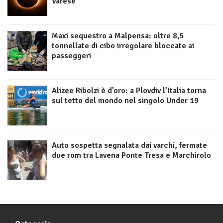
Varese
Maxi sequestro a Malpensa: oltre 8,5
tonnellate di cibo irregolare bloccate ai
passeggeri
Alizee Ribolzi è d’oro: a Plovdiv l’Italia torna
sul tetto del mondo nel singolo Under 19
Auto sospetta segnalata dai varchi, fermate
due rom tra Lavena Ponte Tresa e Marchirolo