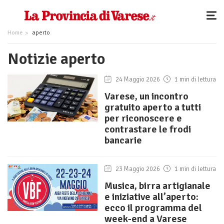
Home
aperto
Notizie aperto
24 Maggio 2026
1 min di lettura
Varese, un incontro
gratuito aperto a tutti
per riconoscere e
contrastare le frodi
bancarie
23 Maggio 2026
1 min di lettura
Musica, birra artigianale
e iniziative all’aperto:
ecco il programma del
week-end a Varese