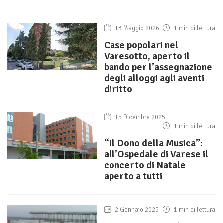
13 Maggio 2026
1 min di lettura
Case popolari nel
Varesotto, aperto il
bando per l’assegnazione
degli alloggi agli aventi
diritto
15 Dicembre 2025
1 min di lettura
“Il Dono della Musica”:
all’Ospedale di Varese il
concerto di Natale
aperto a tutti
2 Gennaio 2025
1 min di lettura