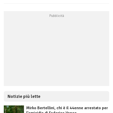
Notizie più lette
Mirko Bertellini, chi è il 44enne arrestato per