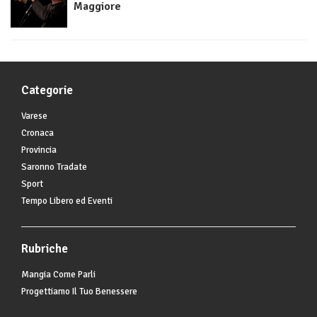
Maggiore
Categorie
Varese
Cronaca
Provincia
Saronno Tradate
Sport
Tempo Libero ed Eventi
Rubriche
Mangia Come Parli
Progettiamo Il Tuo Benessere