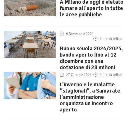
A Milano da oggi è vietato
fumare all’aperto in tutte
le aree pubbliche
6 Novembre 2024
1 min di lettura
Buono scuola 2024/2025,
bando aperto fino al 12
dicembre con una
dotazione di 28 milioni
27 Ottobre 2024
1 min di lettura
L’inverno e le malattie
“stagionali”, a Samarate
l’amministrazione
organizza un incontro
aperto