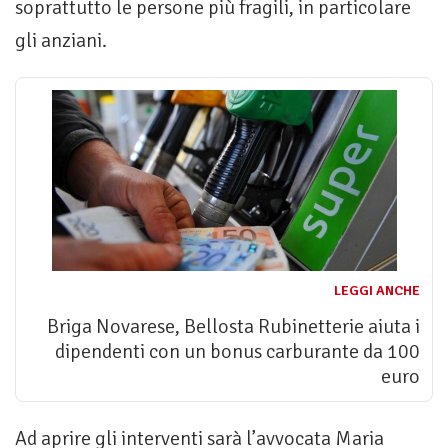
soprattutto le persone più fragili, in particolare
gli anziani.
LEGGI ANCHE
Briga Novarese, Bellosta Rubinetterie aiuta i
dipendenti con un bonus carburante da 100
euro
Ad aprire gli interventi sarà l’avvocata Maria