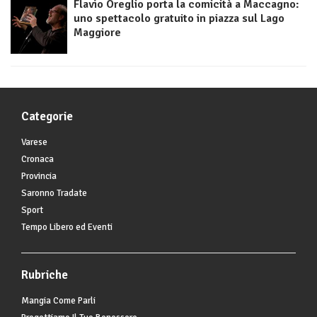
Flavio Oreglio porta la comicità a Maccagno:
uno spettacolo gratuito in piazza sul Lago
Maggiore
Categorie
Varese
Cronaca
Provincia
Saronno Tradate
Sport
Tempo Libero ed Eventi
Rubriche
Mangia Come Parli