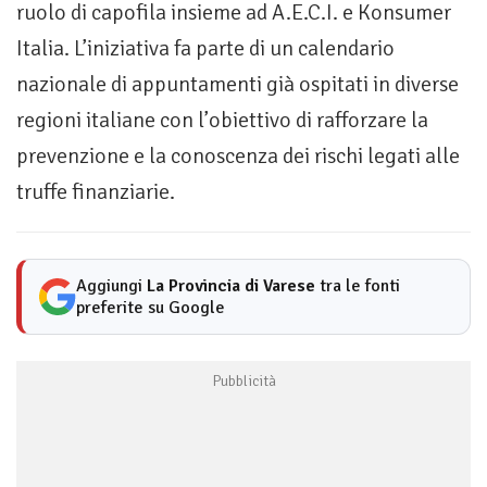
ruolo di capofila insieme ad A.E.C.I. e Konsumer
Italia. L’iniziativa fa parte di un calendario
nazionale di appuntamenti già ospitati in diverse
regioni italiane con l’obiettivo di rafforzare la
prevenzione e la conoscenza dei rischi legati alle
truffe finanziarie.
Aggiungi
La Provincia di Varese
tra le fonti
preferite su Google