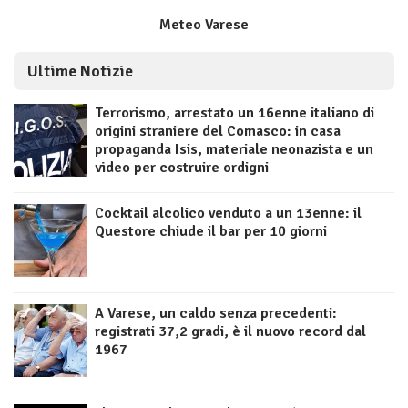
Meteo Varese
Ultime Notizie
Terrorismo, arrestato un 16enne italiano di
origini straniere del Comasco: in casa
propaganda Isis, materiale neonazista e un
video per costruire ordigni
Cocktail alcolico venduto a un 13enne: il
Questore chiude il bar per 10 giorni
A Varese, un caldo senza precedenti:
registrati 37,2 gradi, è il nuovo record dal
1967