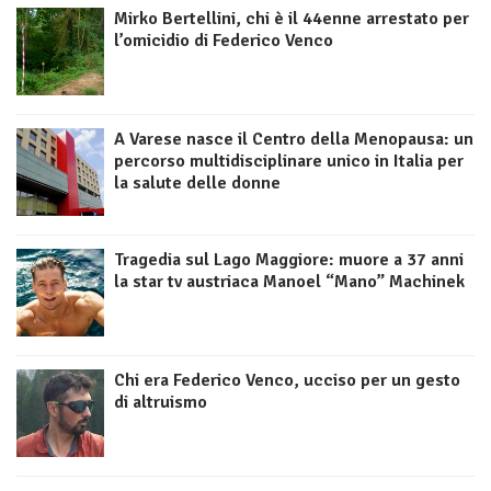
Mirko Bertellini, chi è il 44enne arrestato per
l’omicidio di Federico Venco
A Varese nasce il Centro della Menopausa: un
percorso multidisciplinare unico in Italia per
la salute delle donne
Tragedia sul Lago Maggiore: muore a 37 anni
la star tv austriaca Manoel “Mano” Machinek
Chi era Federico Venco, ucciso per un gesto
di altruismo