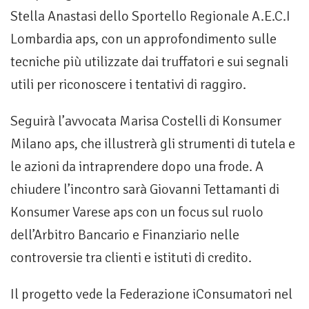
Stella Anastasi dello Sportello Regionale A.E.C.I
Lombardia aps, con un approfondimento sulle
tecniche più utilizzate dai truffatori e sui segnali
utili per riconoscere i tentativi di raggiro.
Seguirà l’avvocata Marisa Costelli di Konsumer
Milano aps, che illustrerà gli strumenti di tutela e
le azioni da intraprendere dopo una frode. A
chiudere l’incontro sarà Giovanni Tettamanti di
Konsumer Varese aps con un focus sul ruolo
dell’Arbitro Bancario e Finanziario nelle
controversie tra clienti e istituti di credito.
Il progetto vede la Federazione iConsumatori nel