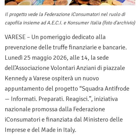
Il progetto vede la Federazione iConsumatori nel ruolo di
capofila insieme ad A.E.C.I. e Konsumer Italia (foto d'archivio)
VARESE – Un pomeriggio dedicato alla
prevenzione delle truffe finanziarie e bancarie.
Lunedì 25 maggio 2026, alle 14, la sede
dell’Associazione Volontari Anziani di piazzale
Kennedy a Varese ospiterà un nuovo
appuntamento del progetto “Squadra Antifrode
— Informati. Preparati. Reagisci.”, iniziativa
nazionale promossa dalla Federazione
iConsumatori e finanziata dal Ministero delle
Imprese e del Made in Italy.