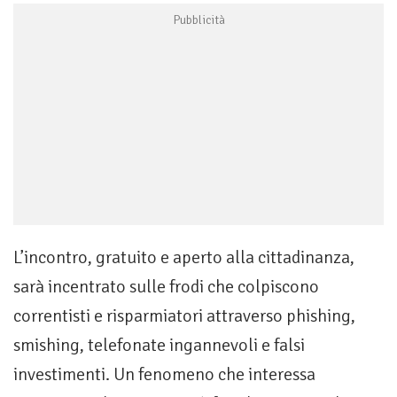
L’incontro, gratuito e aperto alla cittadinanza,
sarà incentrato sulle frodi che colpiscono
correntisti e risparmiatori attraverso phishing,
smishing, telefonate ingannevoli e falsi
investimenti. Un fenomeno che interessa