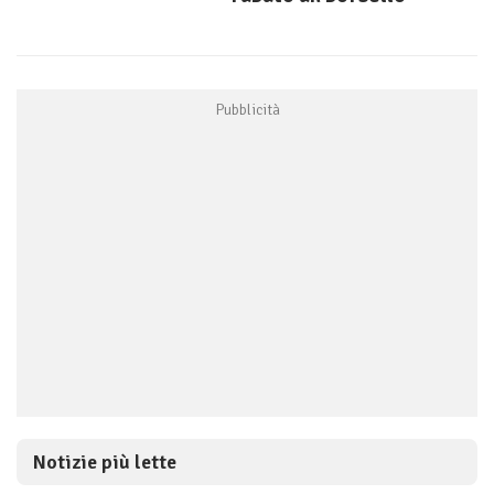
Notizie più lette