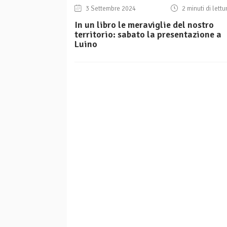
3 Settembre 2024
2 minuti di lettu
In un libro le meraviglie del nostro
territorio: sabato la presentazione a
Luino