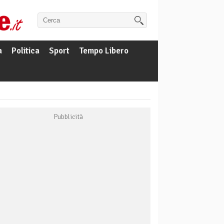
a
Politica
Sport
Tempo Libero