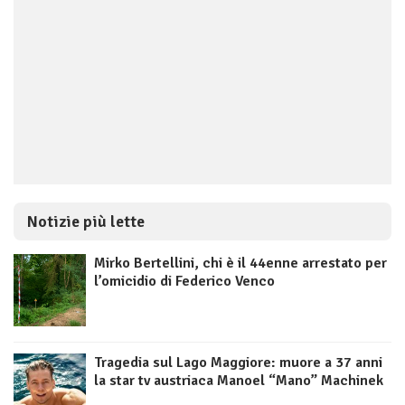
Notizie più lette
Mirko Bertellini, chi è il 44enne arrestato per
l’omicidio di Federico Venco
Tragedia sul Lago Maggiore: muore a 37 anni
la star tv austriaca Manoel “Mano” Machinek