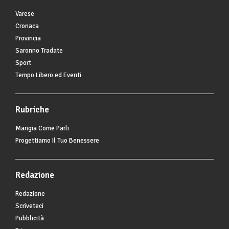
Varese
Cronaca
Provincia
Saronno Tradate
Sport
Tempo Libero ed Eventi
Rubriche
Mangia Come Parli
Progettiamo Il Tuo Benessere
Redazione
Redazione
Scriveteci
Pubblicità