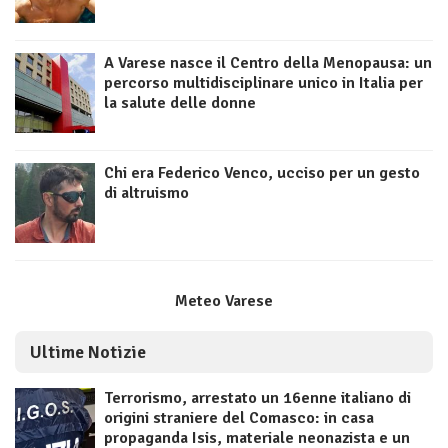
A Varese nasce il Centro della Menopausa: un
percorso multidisciplinare unico in Italia per
la salute delle donne
Chi era Federico Venco, ucciso per un gesto
di altruismo
Meteo Varese
Ultime Notizie
Terrorismo, arrestato un 16enne italiano di
origini straniere del Comasco: in casa
propaganda Isis, materiale neonazista e un