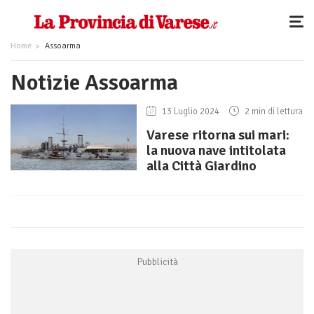
Home
Assoarma
Notizie Assoarma
13 Luglio 2024
2 min di lettura
Varese ritorna sui mari:
la nuova nave intitolata
alla Città Giardino