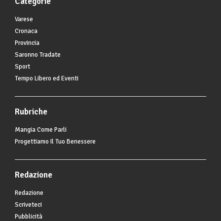
Categorie
Varese
Cronaca
Provincia
Saronno Tradate
Sport
Tempo Libero ed Eventi
Rubriche
Mangia Come Parli
Progettiamo Il Tuo Benessere
Redazione
Redazione
Scriveteci
Pubblicità