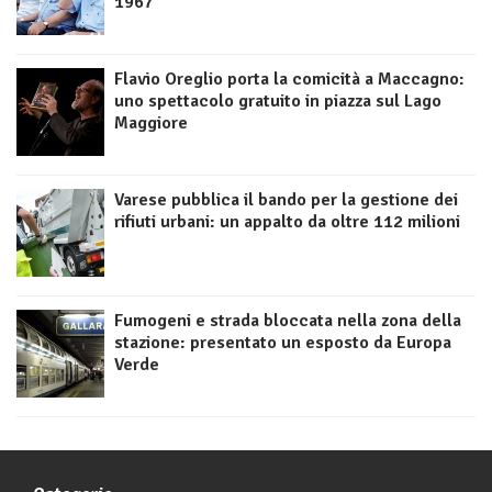
1967
Flavio Oreglio porta la comicità a Maccagno:
uno spettacolo gratuito in piazza sul Lago
Maggiore
Varese pubblica il bando per la gestione dei
rifiuti urbani: un appalto da oltre 112 milioni
Fumogeni e strada bloccata nella zona della
stazione: presentato un esposto da Europa
Verde