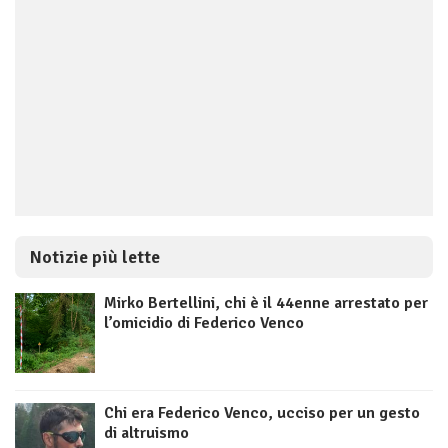
Notizie più lette
Mirko Bertellini, chi è il 44enne arrestato per
l’omicidio di Federico Venco
Chi era Federico Venco, ucciso per un gesto
di altruismo