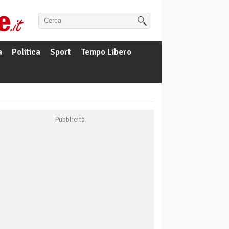
a
Politica
Sport
Tempo Libero