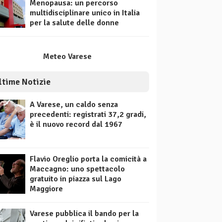
Menopausa: un percorso
multidisciplinare unico in Italia
per la salute delle donne
Meteo Varese
ltime Notizie
A Varese, un caldo senza
precedenti: registrati 37,2 gradi,
è il nuovo record dal 1967
Flavio Oreglio porta la comicità a
Maccagno: uno spettacolo
gratuito in piazza sul Lago
Maggiore
Varese pubblica il bando per la