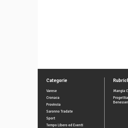
Categorie
Rubric
Varese
Mangia C
Cronaca
Progettia
Benesse
Provincia
Saronno Tradate
Sport
Tempo Libero ed Eventi