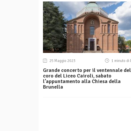
25 Maggio 2023
1 minuto di 
Grande concerto per il ventennale del
coro del Liceo Cairoli, sabato
l’appuntamento alla Chiesa della
Brunella