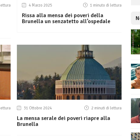
lettura
4 Marzo 2025
1 minuto di lettura
Rissa alla mensa dei poveri della
N
Brunella un senzatetto all’ospedale
lettura
31 Ottobre 2024
2 minuti di lettura
La mensa serale dei poveri riapre alla
Brunella