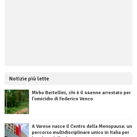
Notizie più lette
Mirko Bertellini, chi è il 44enne arrestato per
l’omicidio di Federico Venco
A Varese nasce il Centro della Menopausa: un
percorso multidisciplinare unico in Italia per