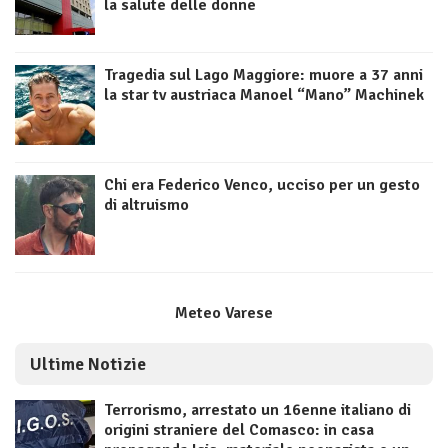
la salute delle donne
Tragedia sul Lago Maggiore: muore a 37 anni
la star tv austriaca Manoel “Mano” Machinek
Chi era Federico Venco, ucciso per un gesto
di altruismo
Meteo Varese
Ultime Notizie
Terrorismo, arrestato un 16enne italiano di
origini straniere del Comasco: in casa