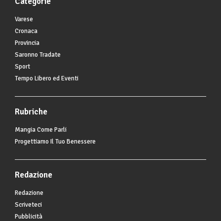
Categorie
Varese
Cronaca
Provincia
Saronno Tradate
Sport
Tempo Libero ed Eventi
Rubriche
Mangia Come Parli
Progettiamo Il Tuo Benessere
Redazione
Redazione
Scriveteci
Pubblicità