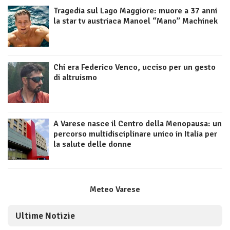
Tragedia sul Lago Maggiore: muore a 37 anni
la star tv austriaca Manoel “Mano” Machinek
Chi era Federico Venco, ucciso per un gesto
di altruismo
A Varese nasce il Centro della Menopausa: un
percorso multidisciplinare unico in Italia per
la salute delle donne
Meteo Varese
Ultime Notizie