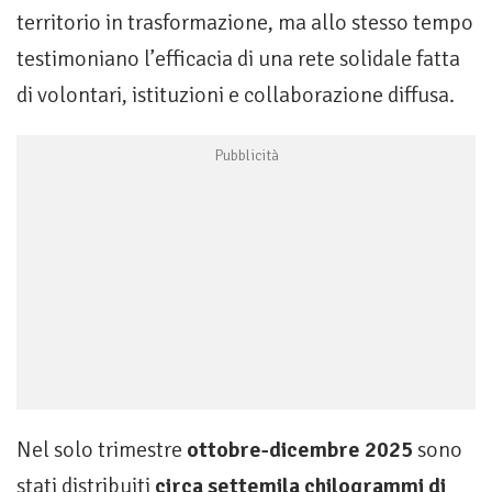
territorio in trasformazione, ma allo stesso tempo
testimoniano l’efficacia di una rete solidale fatta
di volontari, istituzioni e collaborazione diffusa.
Nel solo trimestre
ottobre-dicembre 2025
sono
stati distribuiti
circa settemila chilogrammi di