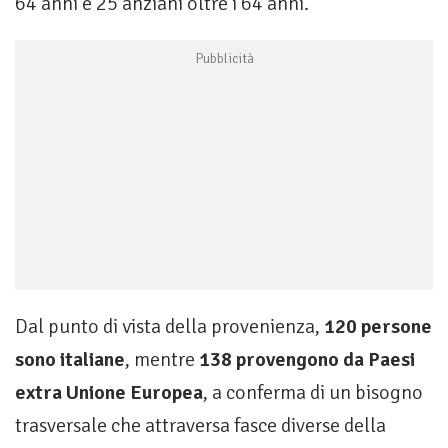
64 anni e 25 anziani oltre i 64 anni.
Dal punto di vista della provenienza,
120 persone
sono italiane
, mentre
138 provengono da Paesi
extra Unione Europea
, a conferma di un bisogno
trasversale che attraversa fasce diverse della