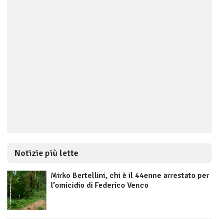
Notizie più lette
Mirko Bertellini, chi è il 44enne arrestato per
l’omicidio di Federico Venco