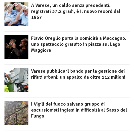
A Varese, un caldo senza precedenti:
registrati 37,2 gradi, è il nuovo record dal
1967
Flavio Oreglio porta la comicità a Maccagno:
uno spettacolo gratuito in piazza sul Lago
Maggiore
Varese pubblica il bando per la gestione dei
rifiuti urbani: un appalto da oltre 112 milioni
I Vigili del fuoco salvano gruppo di
escursionisti inglesi in difficoltà al Sasso del
Fungo