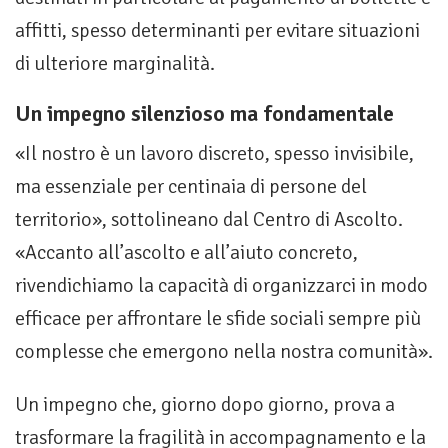
affitti, spesso determinanti per evitare situazioni
di ulteriore marginalità.
Un impegno silenzioso ma fondamentale
«Il nostro è un lavoro discreto, spesso invisibile,
ma essenziale per centinaia di persone del
territorio», sottolineano dal Centro di Ascolto.
«Accanto all’ascolto e all’aiuto concreto,
rivendichiamo la capacità di organizzarci in modo
efficace per affrontare le sfide sociali sempre più
complesse che emergono nella nostra comunità».
Un impegno che, giorno dopo giorno, prova a
trasformare la fragilità in accompagnamento e la