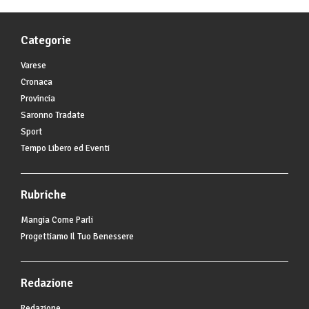
Categorie
Varese
Cronaca
Provincia
Saronno Tradate
Sport
Tempo Libero ed Eventi
Rubriche
Mangia Come Parli
Progettiamo Il Tuo Benessere
Redazione
Redazione