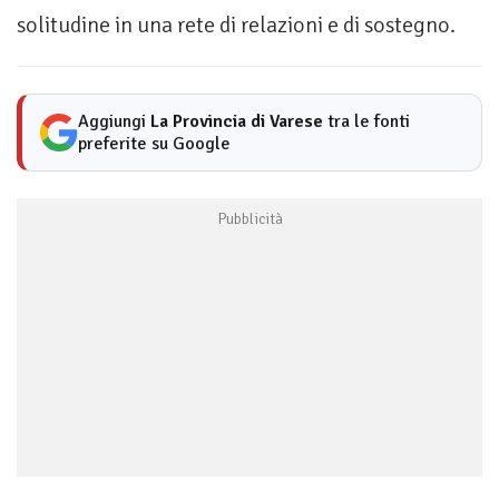
solitudine in una rete di relazioni e di sostegno.
Aggiungi
La Provincia di Varese
tra le fonti
preferite su Google