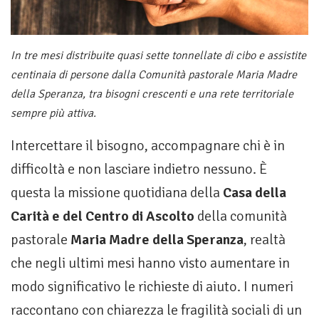
In tre mesi distribuite quasi sette tonnellate di cibo e assistite
centinaia di persone dalla Comunità pastorale Maria Madre
della Speranza, tra bisogni crescenti e una rete territoriale
sempre più attiva.
Intercettare il bisogno, accompagnare chi è in
difficoltà e non lasciare indietro nessuno. È
questa la missione quotidiana della
Casa della
Carità e del Centro di Ascolto
della comunità
pastorale
Maria Madre della Speranza
, realtà
che negli ultimi mesi hanno visto aumentare in
modo significativo le richieste di aiuto. I numeri
raccontano con chiarezza le fragilità sociali di un