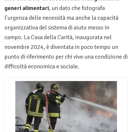
generi alimentari
, un dato che fotografa
l’urgenza delle necessità ma anche la capacità
organizzativa del sistema di aiuto messo in
campo. La Casa della Carità, inaugurata nel
novembre 2024, è diventata in poco tempo un
punto di riferimento per chi vive una condizione di
difficoltà economica e sociale.