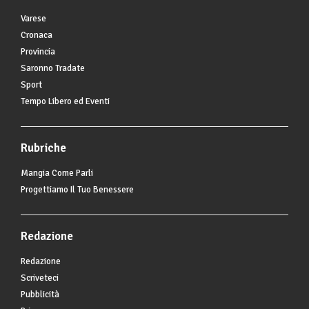
Varese
Cronaca
Provincia
Saronno Tradate
Sport
Tempo Libero ed Eventi
Rubriche
Mangia Come Parli
Progettiamo Il Tuo Benessere
Redazione
Redazione
Scriveteci
Pubblicità