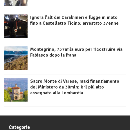
Ignora l’alt dei Carabinieri e fugge in moto
fino a Castelletto Ticino: arrestato 37enne
Montegrino, 757mila euro per ricostruire via
Fabiasco dopo la frana
Sacro Monte di Varese, maxi finanziamento
del Ministero da 30mln: è il più alto
assegnato alla Lombardia
Categorie