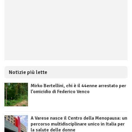
Notizie più lette
Mirko Bertellini, chi è il 44enne arrestato per
l’omicidio di Federico Venco
A Varese nasce il Centro della Menopausa: un
percorso multidisciplinare unico in Italia per
la salute delle donne