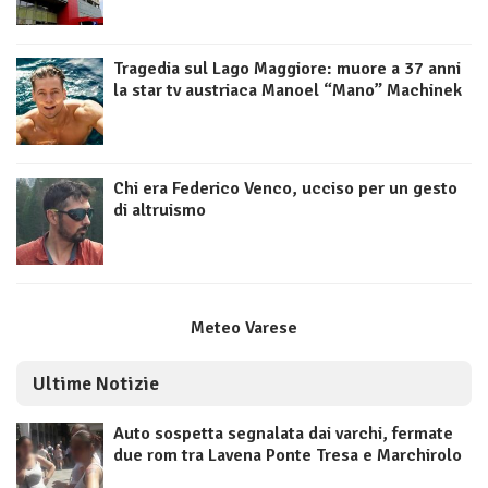
Tragedia sul Lago Maggiore: muore a 37 anni
la star tv austriaca Manoel “Mano” Machinek
Chi era Federico Venco, ucciso per un gesto
di altruismo
Meteo Varese
Ultime Notizie
Auto sospetta segnalata dai varchi, fermate
due rom tra Lavena Ponte Tresa e Marchirolo