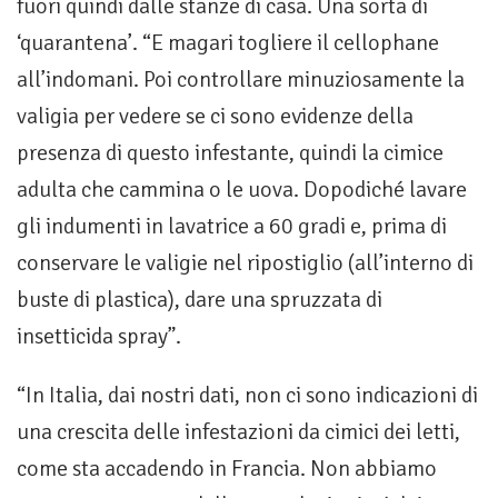
fuori quindi dalle stanze di casa. Una sorta di
‘quarantena’. “E magari togliere il cellophane
all’indomani. Poi controllare minuziosamente la
valigia per vedere se ci sono evidenze della
presenza di questo infestante, quindi la cimice
adulta che cammina o le uova. Dopodiché lavare
gli indumenti in lavatrice a 60 gradi e, prima di
conservare le valigie nel ripostiglio (all’interno di
buste di plastica), dare una spruzzata di
insetticida spray”.
“In Italia, dai nostri dati, non ci sono indicazioni di
una crescita delle infestazioni da cimici dei letti,
come sta accadendo in Francia. Non abbiamo