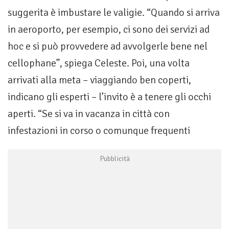
suggerita è imbustare le valigie. “Quando si arriva
in aeroporto, per esempio, ci sono dei servizi ad
hoc e si può provvedere ad avvolgerle bene nel
cellophane”, spiega Celeste. Poi, una volta
arrivati alla meta – viaggiando ben coperti,
indicano gli esperti – l’invito è a tenere gli occhi
aperti. “Se si va in vacanza in città con
infestazioni in corso o comunque frequenti