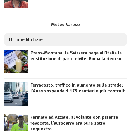
Meteo Varese
Ultime Notizie
Crans-Montana, la Svizzera nega all’Italia la
costituzione di parte civile: Roma fa ricorso
Ferragosto, traffico in aumento sulle strade:
l’Anas sospende 1.175 cantieri e più controlli
Fermato ad Azzate: al volante con patente
revocata, l’autocarro era pure sotto
sequestro