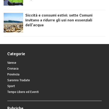
Siccità e consumi estivi: sette Comuni
invitano a ridurre gli usi non essenziali
dell’acqua
Categorie
Varese
Cronaca
Provincia
Saronno Tradate
Sport
Tempo Libero ed Eventi
Rubriche