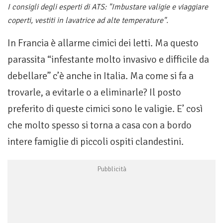
I consigli degli esperti di ATS: "Imbustare valigie e viaggiare
coperti, vestiti in lavatrice ad alte temperature".
In Francia è allarme cimici dei letti. Ma questo
parassita “infestante molto invasivo e difficile da
debellare” c’è anche in Italia. Ma come si fa a
trovarle, a evitarle o a eliminarle? Il posto
preferito di queste cimici sono le valigie. E’ così
che molto spesso si torna a casa con a bordo
intere famiglie di piccoli ospiti clandestini.