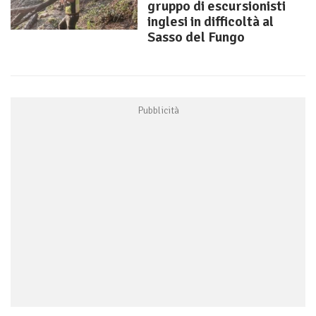
gruppo di escursionisti
inglesi in difficoltà al
Sasso del Fungo