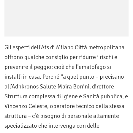
Gli esperti dell’Ats di Milano Città metropolitana
offrono qualche consiglio per ridurre i rischi e
prevenire il peggio: cioè che l’ematofago si
installi in casa. Perché “a quel punto – precisano
all’Adnkronos Salute Maira Bonini, direttore
Struttura complessa di Igiene e Sanità pubblica, e
Vincenzo Celeste, operatore tecnico della stessa
struttura – c’è bisogno di personale altamente
specializzato che intervenga con delle