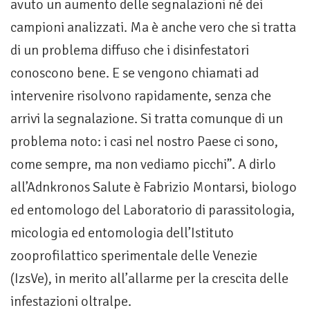
avuto un aumento delle segnalazioni né dei
campioni analizzati. Ma è anche vero che si tratta
di un problema diffuso che i disinfestatori
conoscono bene. E se vengono chiamati ad
intervenire risolvono rapidamente, senza che
arrivi la segnalazione. Si tratta comunque di un
problema noto: i casi nel nostro Paese ci sono,
come sempre, ma non vediamo picchi”. A dirlo
all’Adnkronos Salute è Fabrizio Montarsi, biologo
ed entomologo del Laboratorio di parassitologia,
micologia ed entomologia dell’Istituto
zooprofilattico sperimentale delle Venezie
(IzsVe), in merito all’allarme per la crescita delle
infestazioni oltralpe.