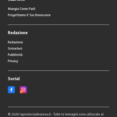
Mangia Come Parli
Progettiamo Il Tuo Benessere
Redazione
Redazione
Scriveteci
Pubblicità
Privacy
Social
© 2026 laprovinciadivarese.it - Tutte le immagini sono utilizzate al