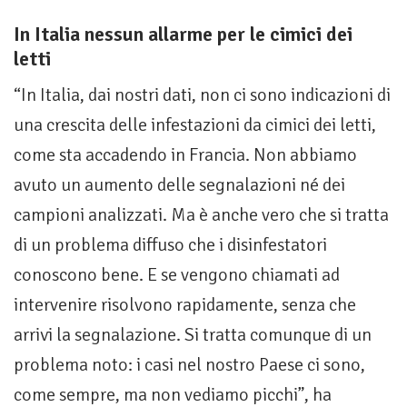
In Italia nessun allarme per le cimici dei
letti
“In Italia, dai nostri dati, non ci sono indicazioni di
una crescita delle infestazioni da cimici dei letti,
come sta accadendo in Francia. Non abbiamo
avuto un aumento delle segnalazioni né dei
campioni analizzati. Ma è anche vero che si tratta
di un problema diffuso che i disinfestatori
conoscono bene. E se vengono chiamati ad
intervenire risolvono rapidamente, senza che
arrivi la segnalazione. Si tratta comunque di un
problema noto: i casi nel nostro Paese ci sono,
come sempre, ma non vediamo picchi”, ha