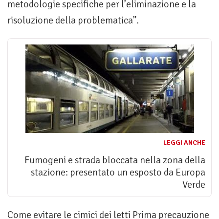
metodologie specifiche per l’eliminazione e la
risoluzione della problematica”.
LEGGI ANCHE
Fumogeni e strada bloccata nella zona della
stazione: presentato un esposto da Europa
Verde
Come evitare le cimici dei letti Prima precauzione