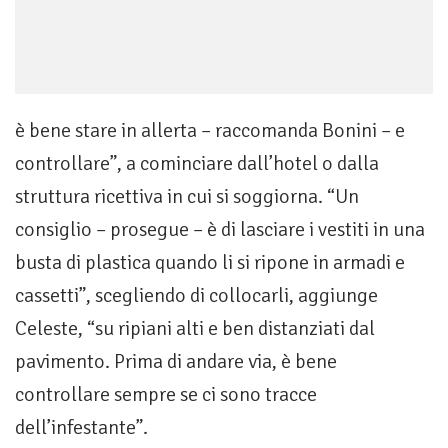
è bene stare in allerta – raccomanda Bonini – e
controllare”, a cominciare dall’hotel o dalla
struttura ricettiva in cui si soggiorna. “Un
consiglio – prosegue – è di lasciare i vestiti in una
busta di plastica quando li si ripone in armadi e
cassetti”, scegliendo di collocarli, aggiunge
Celeste, “su ripiani alti e ben distanziati dal
pavimento. Prima di andare via, è bene
controllare sempre se ci sono tracce
dell’infestante”.