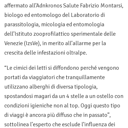
affermato all’Adnkronos Salute Fabrizio Montarsi,
biologo ed entomologo del Laboratorio di
parassitologia, micologia ed entomologia
dell’Istituto zooprofilattico sperimentale delle
Venezie (IzsVe), in merito all’allarme per la
crescita delle infestazioni oltralpe.
“Le cimici dei letti si diffondono perché vengono
portati da viaggiatori che tranquillamente
utilizzano alberghi di diversa tipologia,
spostandosi magari da un 4 stelle a un ostello con
condizioni igieniche non al top. Oggi questo tipo
di viaggi è ancora più diffuso che in passato”,
sottolinea l’esperto che esclude l’influenza dei