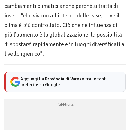
cambiamenti climatici anche perché si tratta di
insetti “che vivono all’interno delle case, dove il
clima è più controllato. Ciò che ne influenza di
più l’aumento è la globalizzazione, la possibilità
di spostarsi rapidamente e in luoghi diversificati a
livello igienico”.
Aggiungi
La Provincia di Varese
tra le fonti
preferite su Google