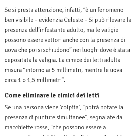
Se si presta attenzione, infatti, “è un fenomeno
ben visibile – evidenzia Celeste – Si può rilevare la
presenza dell’infestante adulto, ma le valigie
possono essere vettori anche con la presenza di
uova che poi si schiudono” nei luoghi dove è stata
depositata la valigia. La cimice dei letti adulta
misura “intorno ai 5 millimetri, mentre le uova
circa 1 o 1,5 millimetri”.
Come eliminare le cimici dei letti
Se una persona viene ‘colpita’, “potrà notare la
presenza di punture simultanee”, segnalate da
macchiette rosse, “che possono essere a