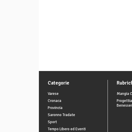
Categorie
Rubric
Varese
Mangia C
Cronaca
Progettia
Benesse
Provincia
Saronno Tradate
Sport
Tempo Libero ed Eventi