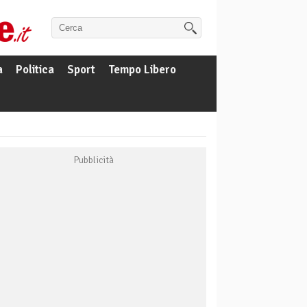
a
Politica
Sport
Tempo Libero