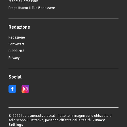
Mangia Come Parli
Progettiamo Il Tuo Benessere
Redazione
Redazione
Scriveteci
Pubblicità
Privacy
Social
© 2026 laprovinciadivarese.it - Tutte le immagini sono utilizzate al
solo scopo illustrativo, possono differire dalla realtà.
Privacy
Settings