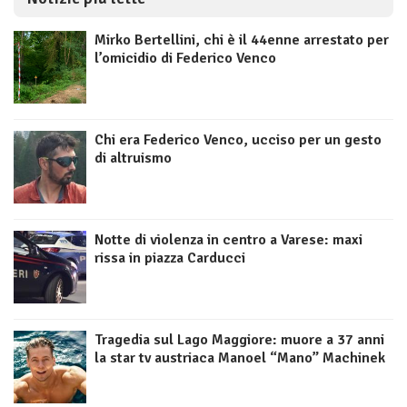
Mirko Bertellini, chi è il 44enne arrestato per
l’omicidio di Federico Venco
Chi era Federico Venco, ucciso per un gesto
di altruismo
Notte di violenza in centro a Varese: maxi
rissa in piazza Carducci
Tragedia sul Lago Maggiore: muore a 37 anni
la star tv austriaca Manoel “Mano” Machinek