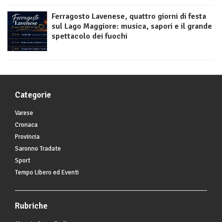
Ferragosto Lavenese, quattro giorni di festa
sul Lago Maggiore: musica, sapori e il grande
spettacolo dei fuochi
Categorie
Varese
Cronaca
Provincia
Saronno Tradate
Sport
Tempo Libero ed Eventi
Rubriche