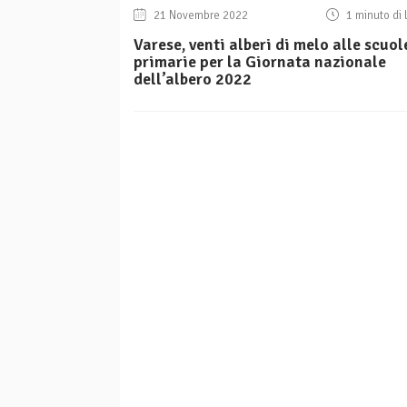
21 Novembre 2022
1 minuto di 
Varese, venti alberi di melo alle scuol
primarie per la Giornata nazionale
dell’albero 2022