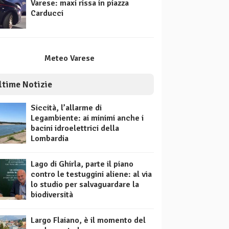
Varese: maxi rissa in piazza
Carducci
Meteo Varese
ltime Notizie
Siccità, l’allarme di
Legambiente: ai minimi anche i
bacini idroelettrici della
Lombardia
Lago di Ghirla, parte il piano
contro le testuggini aliene: al via
lo studio per salvaguardare la
biodiversità
Largo Flaiano, è il momento del