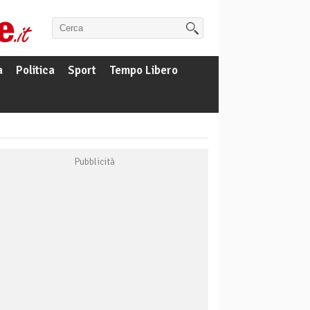
a
Politica
Sport
Tempo Libero