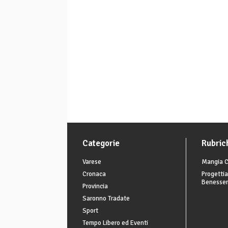
Categorie
Rubric
Varese
Mangia C
Cronaca
Progettia
Benesse
Provincia
Saronno Tradate
Sport
Tempo Libero ed Eventi