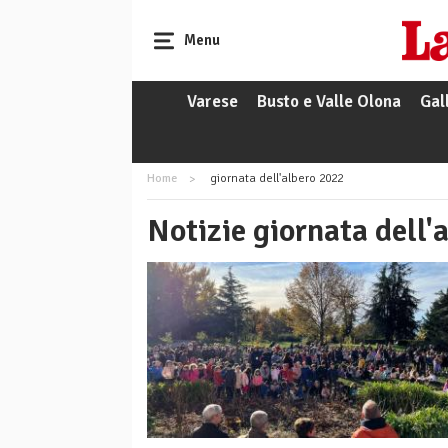
Menu
Varese
Busto e Valle Olona
Gal
Home
giornata dell'albero 2022
Notizie giornata dell'