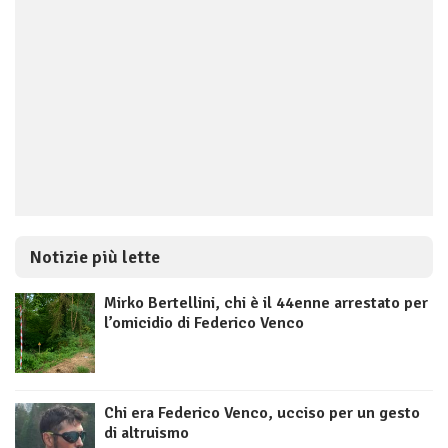
Notizie più lette
Mirko Bertellini, chi è il 44enne arrestato per
l’omicidio di Federico Venco
Chi era Federico Venco, ucciso per un gesto
di altruismo