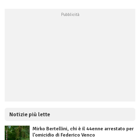
Notizie più lette
Mirko Bertellini, chi è il 44enne arrestato per
l’omicidio di Federico Venco