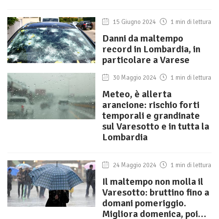
15 Giugno 2024
1 min di lettura
Danni da maltempo
record in Lombardia, in
particolare a Varese
30 Maggio 2024
1 min di lettura
Meteo, è allerta
arancione: rischio forti
temporali e grandinate
sul Varesotto e in tutta la
Lombardia
24 Maggio 2024
1 min di lettura
Il maltempo non molla il
Varesotto: bruttino fino a
domani pomeriggio.
Migliora domenica, poi…