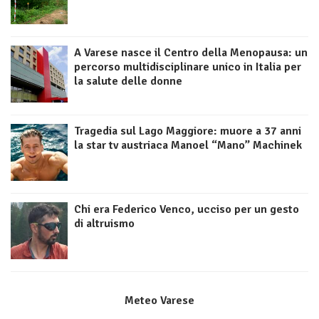
A Varese nasce il Centro della Menopausa: un
percorso multidisciplinare unico in Italia per
la salute delle donne
Tragedia sul Lago Maggiore: muore a 37 anni
la star tv austriaca Manoel “Mano” Machinek
Chi era Federico Venco, ucciso per un gesto
di altruismo
Meteo Varese