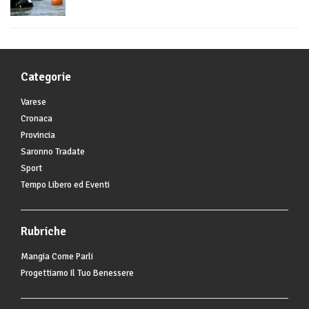
Categorie
Varese
Cronaca
Provincia
Saronno Tradate
Sport
Tempo Libero ed Eventi
Rubriche
Mangia Come Parli
Progettiamo Il Tuo Benessere