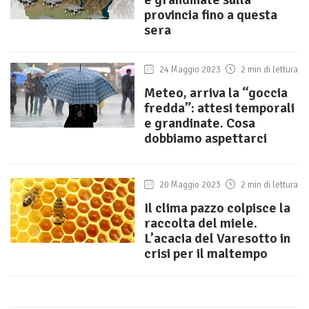
provincia fino a questa
sera
24 Maggio 2023
2 min di lettura
Meteo, arriva la “goccia
fredda”: attesi temporali
e grandinate. Cosa
dobbiamo aspettarci
20 Maggio 2023
2 min di lettura
Il clima pazzo colpisce la
raccolta del miele.
L’acacia del Varesotto in
crisi per il maltempo