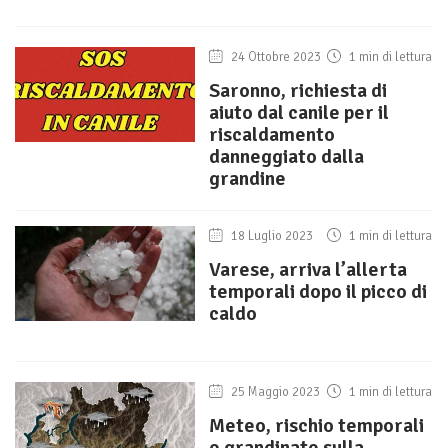
24 Ottobre 2023
1 min di lettura
Saronno, richiesta di
aiuto dal canile per il
riscaldamento
danneggiato dalla
grandine
18 Luglio 2023
1 min di lettura
Varese, arriva l’allerta
temporali dopo il picco di
caldo
25 Maggio 2023
1 min di lettura
Meteo, rischio temporali
e grandinate sulla