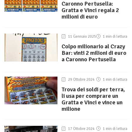
Caronno Pertusella:
Gratta e Vinci regala 2
milioni di euro
11 Gennaio 2025
1 min di lettura
Colpo milionario al Crazy
Bar: vinti 2 milioni di euro
a Caronno Pertusella
29 Ottobre 2024
1 min di lettura
Trova dei soldi per terra,
li usa per comprare un
Gratta e Vinci e vince un
milione
17 Ottobre 2024
1 min di lettura