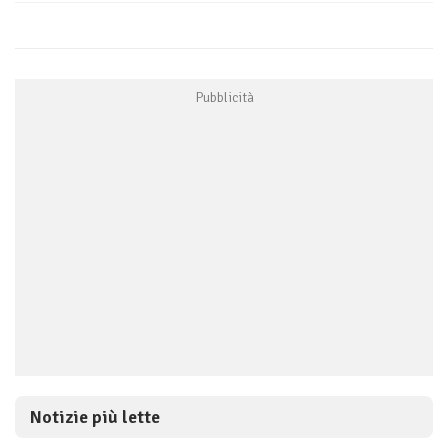
Notizie più lette