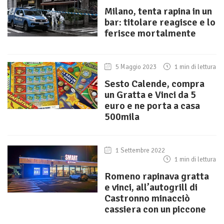
Milano, tenta rapina in un
bar: titolare reagisce e lo
ferisce mortalmente
5 Maggio 2023
1 min di lettura
Sesto Calende, compra
un Gratta e Vinci da 5
euro e ne porta a casa
500mila
1 Settembre 2022
1 min di lettura
Romeno rapinava gratta
e vinci, all’autogrill di
Castronno minacciò
cassiera con un piccone