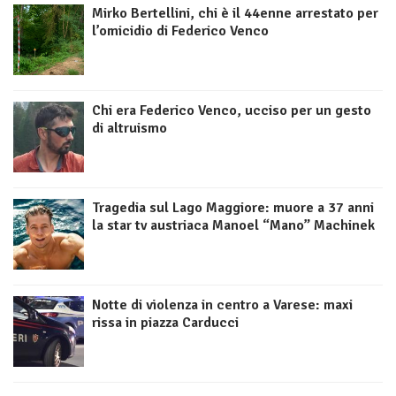
Mirko Bertellini, chi è il 44enne arrestato per
l’omicidio di Federico Venco
Chi era Federico Venco, ucciso per un gesto
di altruismo
Tragedia sul Lago Maggiore: muore a 37 anni
la star tv austriaca Manoel “Mano” Machinek
Notte di violenza in centro a Varese: maxi
rissa in piazza Carducci