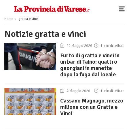
Home
gratta e vinci
Notizie gratta e vinci
20 Maggio 2026
1 min di lettura
Furto di gratta e vinci in
un bar di Taino: quattro
georgiani in manette
dopo la fuga dal locale
4 Maggio 2026
1 min di lettura
Cassano Magnago, mezzo
milione con un Gratta e
Vinci