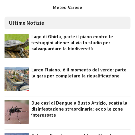
Meteo Varese
Ultime Notizie
Lago di Ghirla, parte il piano contro le
testuggini aliene: al via lo studio per
salvaguardare la biodiversità
Largo Flaiano, è il momento del verde: parte
la gara per completare la riqualificazione
Due casi di Dengue a Busto Arsizio, scatta la
disinfestazione straordinaria: ecco le zone
interessate