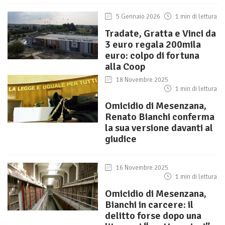
5 Gennaio 2026
1 min di lettura
Tradate, Gratta e Vinci da
3 euro regala 200mila
euro: colpo di fortuna
alla Coop
18 Novembre 2025
1 min di lettura
Omicidio di Mesenzana,
Renato Bianchi conferma
la sua versione davanti al
giudice
16 Novembre 2025
1 min di lettura
Omicidio di Mesenzana,
Bianchi in carcere: il
delitto forse dopo una