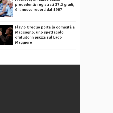
precedenti: registrati 37,2 gradi,
è il nuovo record dal 1967
Flavio Oreglio porta la comicità a
Maccagno: uno spettacolo
gratuito in piazza sul Lago
Maggiore