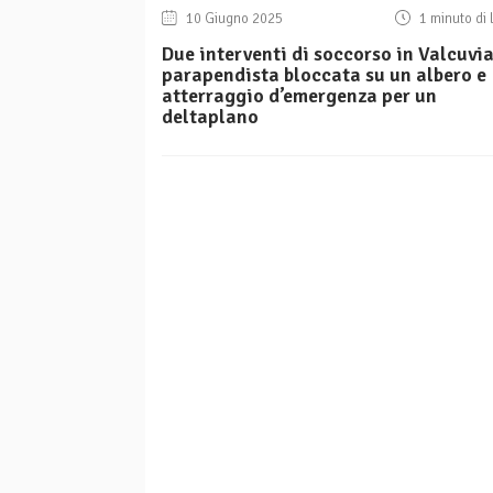
10 Giugno 2025
1 minuto di 
Due interventi di soccorso in Valcuvia
parapendista bloccata su un albero e
atterraggio d’emergenza per un
deltaplano