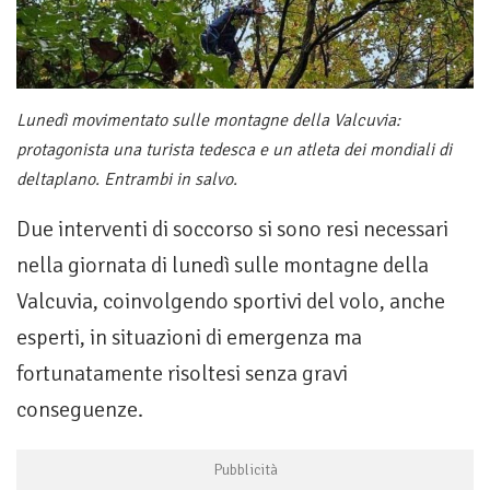
Lunedì movimentato sulle montagne della Valcuvia:
protagonista una turista tedesca e un atleta dei mondiali di
deltaplano. Entrambi in salvo.
Due interventi di soccorso si sono resi necessari
nella giornata di lunedì sulle montagne della
Valcuvia, coinvolgendo sportivi del volo, anche
esperti, in situazioni di emergenza ma
fortunatamente risoltesi senza gravi
conseguenze.