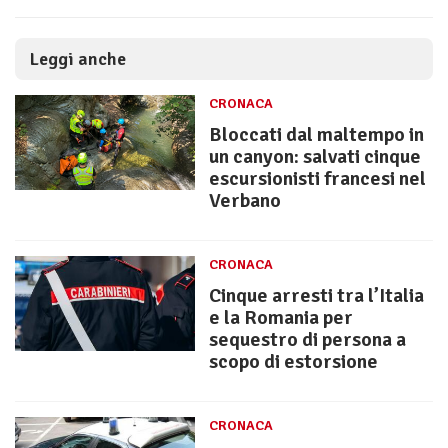
Leggi anche
CRONACA
Bloccati dal maltempo in
un canyon: salvati cinque
escursionisti francesi nel
Verbano
CRONACA
Cinque arresti tra l’Italia
e la Romania per
sequestro di persona a
scopo di estorsione
CRONACA