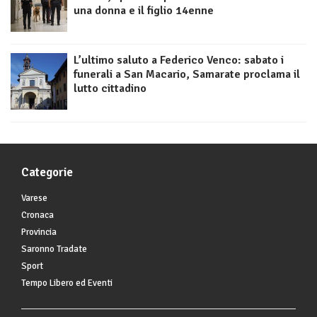
una donna e il figlio 14enne
L’ultimo saluto a Federico Venco: sabato i
funerali a San Macario, Samarate proclama il
lutto cittadino
Categorie
Varese
Cronaca
Provincia
Saronno Tradate
Sport
Tempo Libero ed Eventi