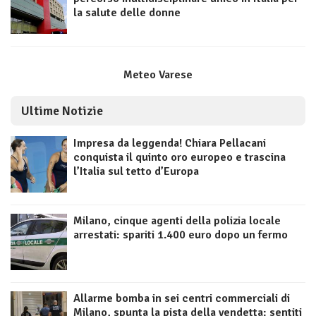
la salute delle donne
Meteo Varese
Ultime Notizie
Impresa da leggenda! Chiara Pellacani
conquista il quinto oro europeo e trascina
l’Italia sul tetto d’Europa
Milano, cinque agenti della polizia locale
arrestati: spariti 1.400 euro dopo un fermo
Allarme bomba in sei centri commerciali di
Milano, spunta la pista della vendetta: sentiti