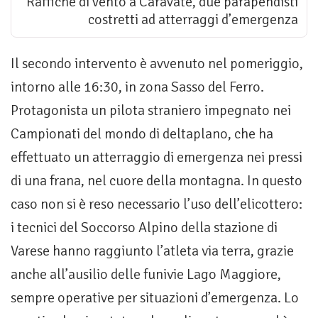
Raffiche di vento a Caravate, due parapendisti
costretti ad atterraggi d’emergenza
Il secondo intervento è avvenuto nel pomeriggio,
intorno alle 16:30, in zona Sasso del Ferro.
Protagonista un pilota straniero impegnato nei
Campionati del mondo di deltaplano, che ha
effettuato un atterraggio di emergenza nei pressi
di una frana, nel cuore della montagna. In questo
caso non si è reso necessario l’uso dell’elicottero:
i tecnici del Soccorso Alpino della stazione di
Varese hanno raggiunto l’atleta via terra, grazie
anche all’ausilio delle funivie Lago Maggiore,
sempre operative per situazioni d’emergenza. Lo