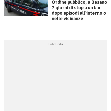
Ordine pubblico, a Besano
7 giorni di stop a un bar
dopo episodi all’interno o
nelle vicinanze