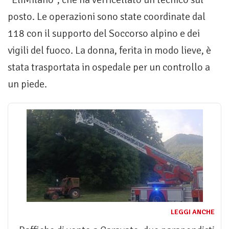
posto. Le operazioni sono state coordinate dal
118 con il supporto del Soccorso alpino e dei
vigili del fuoco. La donna, ferita in modo lieve, è
stata trasportata in ospedale per un controllo a
un piede.
LEGGI ANCHE