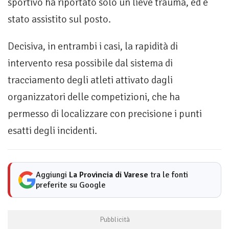
sportivo ha riportato solo un lieve trauma, ed è
stato assistito sul posto.
Decisiva, in entrambi i casi, la rapidità di
intervento resa possibile dal sistema di
tracciamento degli atleti attivato dagli
organizzatori delle competizioni, che ha
permesso di localizzare con precisione i punti
esatti degli incidenti.
Aggiungi
La Provincia di Varese
tra le fonti
preferite su Google