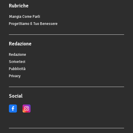
Rubriche
Mangia Come Parli
Progettiamo Il Tuo Benessere
Redazione
Redazione
Scriveteci
Pubblicità
Privacy
Social