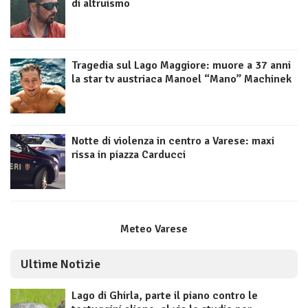
di altruismo
Tragedia sul Lago Maggiore: muore a 37 anni
la star tv austriaca Manoel “Mano” Machinek
Notte di violenza in centro a Varese: maxi
rissa in piazza Carducci
Meteo Varese
Ultime Notizie
Lago di Ghirla, parte il piano contro le