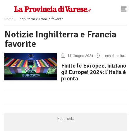
Home
Inghilterra e Francia favorite
Notizie Inghilterra e Francia
favorite
11 Giugno 2024
1 min di lettura
Finite le Europee, iniziano
gli Europei 2024: l’Italia è
pronta