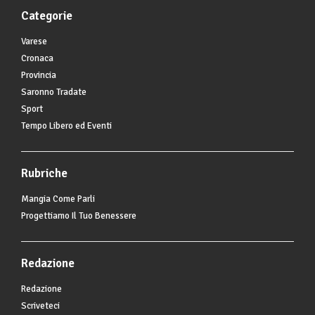
Categorie
Varese
Cronaca
Provincia
Saronno Tradate
Sport
Tempo Libero ed Eventi
Rubriche
Mangia Come Parli
Progettiamo Il Tuo Benessere
Redazione
Redazione
Scriveteci