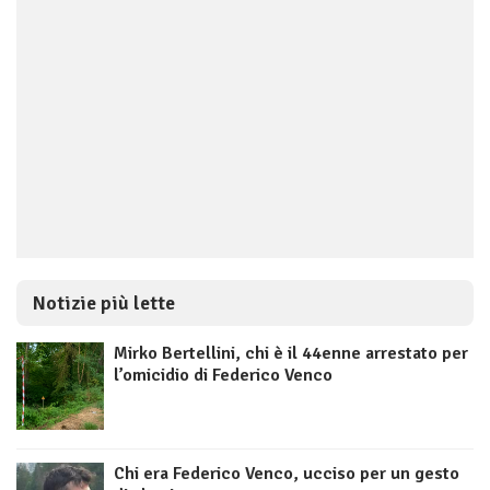
Notizie più lette
Mirko Bertellini, chi è il 44enne arrestato per
l’omicidio di Federico Venco
Chi era Federico Venco, ucciso per un gesto