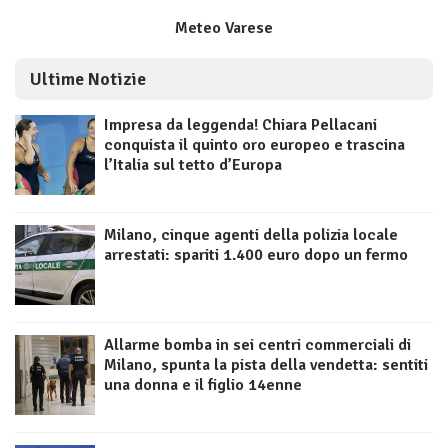
Meteo Varese
Ultime Notizie
Impresa da leggenda! Chiara Pellacani
conquista il quinto oro europeo e trascina
l’Italia sul tetto d’Europa
Milano, cinque agenti della polizia locale
arrestati: spariti 1.400 euro dopo un fermo
Allarme bomba in sei centri commerciali di
Milano, spunta la pista della vendetta: sentiti
una donna e il figlio 14enne