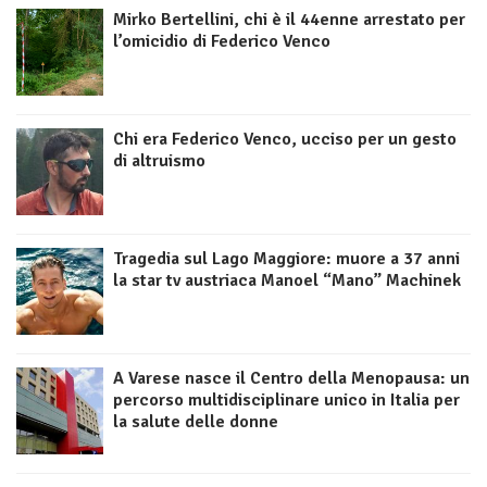
Mirko Bertellini, chi è il 44enne arrestato per
l’omicidio di Federico Venco
Chi era Federico Venco, ucciso per un gesto
di altruismo
Tragedia sul Lago Maggiore: muore a 37 anni
la star tv austriaca Manoel “Mano” Machinek
A Varese nasce il Centro della Menopausa: un
percorso multidisciplinare unico in Italia per
la salute delle donne