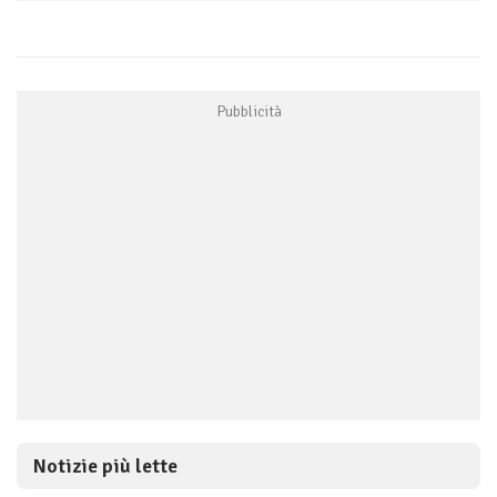
Notizie più lette