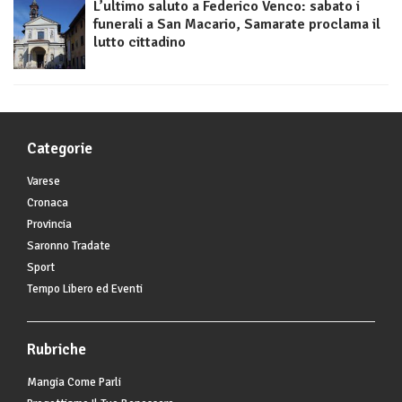
L’ultimo saluto a Federico Venco: sabato i
funerali a San Macario, Samarate proclama il
lutto cittadino
Categorie
Varese
Cronaca
Provincia
Saronno Tradate
Sport
Tempo Libero ed Eventi
Rubriche
Mangia Come Parli