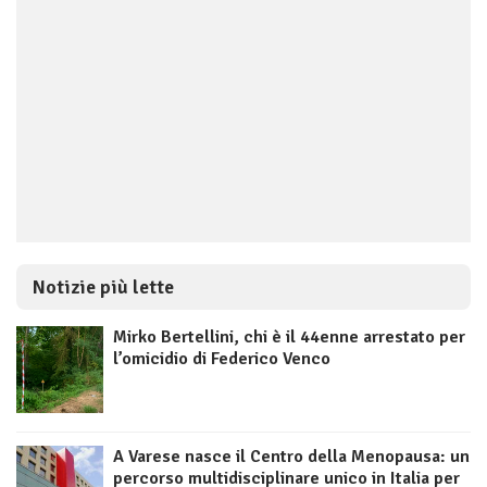
Notizie più lette
Mirko Bertellini, chi è il 44enne arrestato per
l’omicidio di Federico Venco
A Varese nasce il Centro della Menopausa: un
percorso multidisciplinare unico in Italia per