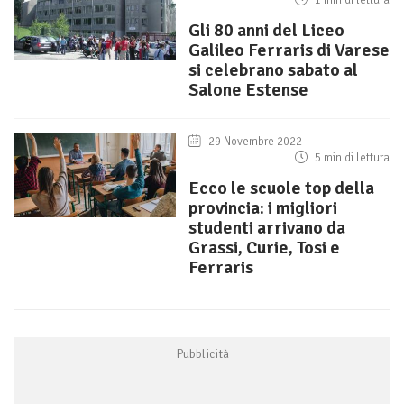
Gli 80 anni del Liceo
Galileo Ferraris di Varese
si celebrano sabato al
Salone Estense
29 Novembre 2022
5 min di lettura
Ecco le scuole top della
provincia: i migliori
studenti arrivano da
Grassi, Curie, Tosi e
Ferraris