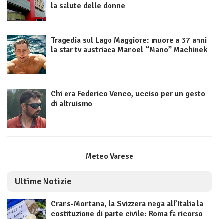
la salute delle donne
Tragedia sul Lago Maggiore: muore a 37 anni
la star tv austriaca Manoel “Mano” Machinek
Chi era Federico Venco, ucciso per un gesto
di altruismo
Meteo Varese
Ultime Notizie
Crans-Montana, la Svizzera nega all’Italia la
costituzione di parte civile: Roma fa ricorso