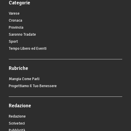
Categorie
Varese
Cronaca
Provincia
Saronno Tradate
Sport
Tempo Libero ed Eventi
Rubriche
Mangia Come Parli
Progettiamo Il Tuo Benessere
Redazione
Redazione
Scriveteci
Pubblicità