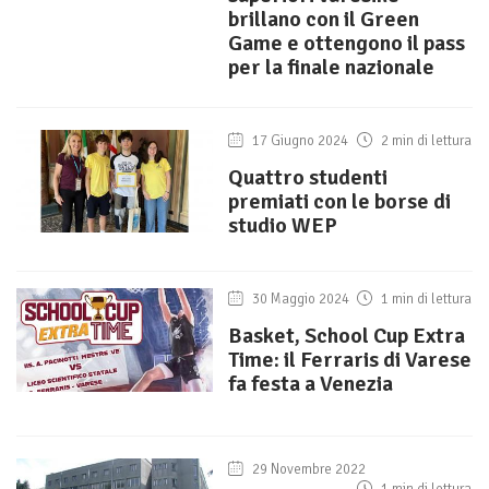
brillano con il Green
Game e ottengono il pass
per la finale nazionale
17 Giugno 2024
2 min di lettura
Quattro studenti
premiati con le borse di
studio WEP
30 Maggio 2024
1 min di lettura
Basket, School Cup Extra
Time: il Ferraris di Varese
fa festa a Venezia
29 Novembre 2022
1 min di lettura