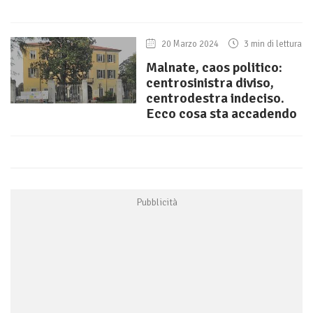
20 Marzo 2024
3 min di lettura
Malnate, caos politico:
centrosinistra diviso,
centrodestra indeciso.
Ecco cosa sta accadendo