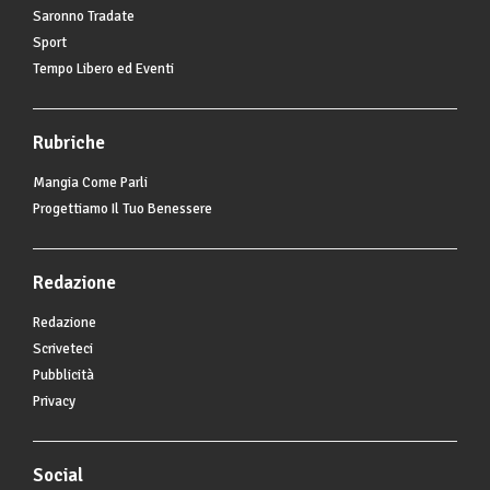
Saronno Tradate
Sport
Tempo Libero ed Eventi
Rubriche
Mangia Come Parli
Progettiamo Il Tuo Benessere
Redazione
Redazione
Scriveteci
Pubblicità
Privacy
Social