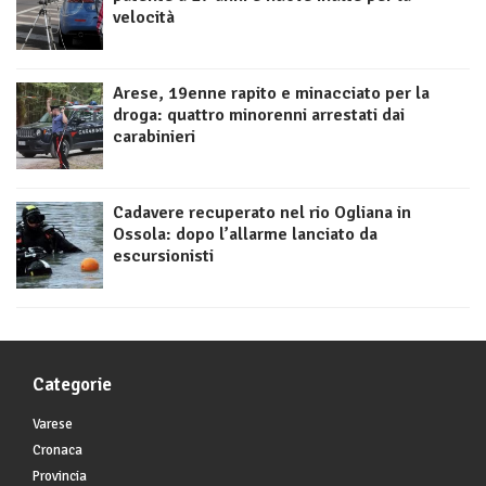
velocità
Arese, 19enne rapito e minacciato per la
droga: quattro minorenni arrestati dai
carabinieri
Cadavere recuperato nel rio Ogliana in
Ossola: dopo l’allarme lanciato da
escursionisti
Categorie
Varese
Cronaca
Provincia