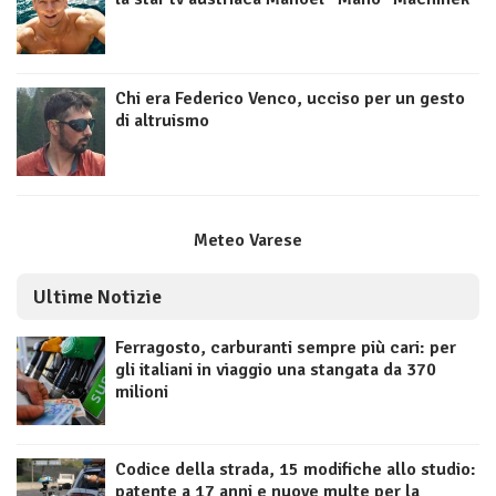
Chi era Federico Venco, ucciso per un gesto
di altruismo
Meteo Varese
Ultime Notizie
Ferragosto, carburanti sempre più cari: per
gli italiani in viaggio una stangata da 370
milioni
Codice della strada, 15 modifiche allo studio:
patente a 17 anni e nuove multe per la