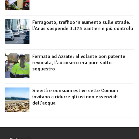
Ferragosto, traffico in aumento sulle strade:
l’Anas sospende 1.175 cantieri e più controlli
Fermato ad Azzate: al volante con patente
revocata, l’autocarro era pure sotto
sequestro
Siccità e consumi estivi: sette Comuni
invitano a ridurre gli usi non essenziali
dell’acqua