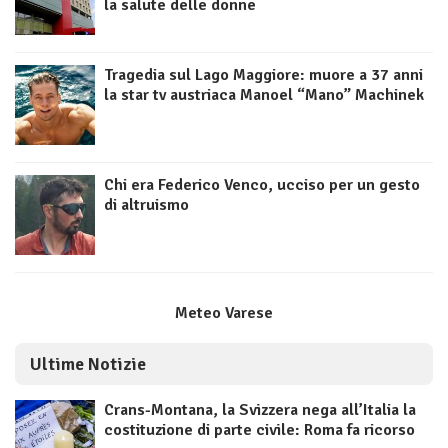
la salute delle donne
Tragedia sul Lago Maggiore: muore a 37 anni
la star tv austriaca Manoel “Mano” Machinek
Chi era Federico Venco, ucciso per un gesto
di altruismo
Meteo Varese
Ultime Notizie
Crans-Montana, la Svizzera nega all’Italia la
costituzione di parte civile: Roma fa ricorso