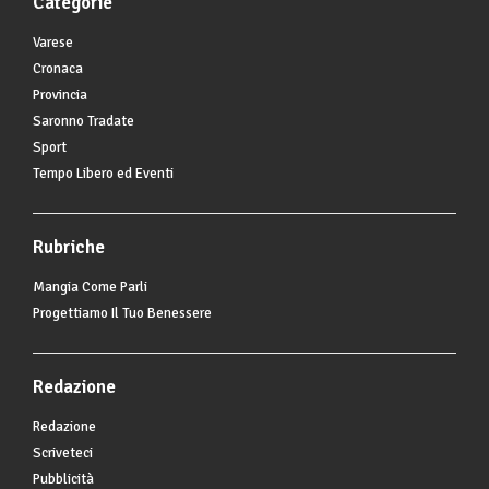
Categorie
Varese
Cronaca
Provincia
Saronno Tradate
Sport
Tempo Libero ed Eventi
Rubriche
Mangia Come Parli
Progettiamo Il Tuo Benessere
Redazione
Redazione
Scriveteci
Pubblicità