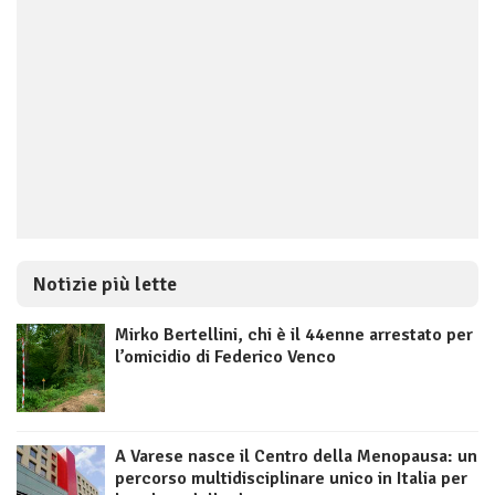
Notizie più lette
Mirko Bertellini, chi è il 44enne arrestato per
l’omicidio di Federico Venco
A Varese nasce il Centro della Menopausa: un
percorso multidisciplinare unico in Italia per