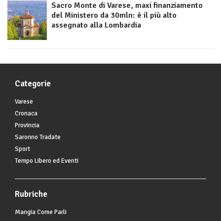
Sacro Monte di Varese, maxi finanziamento
del Ministero da 30mln: è il più alto
assegnato alla Lombardia
Categorie
Varese
Cronaca
Provincia
Saronno Tradate
Sport
Tempo Libero ed Eventi
Rubriche
Mangia Come Parli