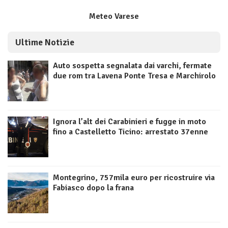
Meteo Varese
Ultime Notizie
Auto sospetta segnalata dai varchi, fermate
due rom tra Lavena Ponte Tresa e Marchirolo
Ignora l’alt dei Carabinieri e fugge in moto
fino a Castelletto Ticino: arrestato 37enne
Montegrino, 757mila euro per ricostruire via
Fabiasco dopo la frana