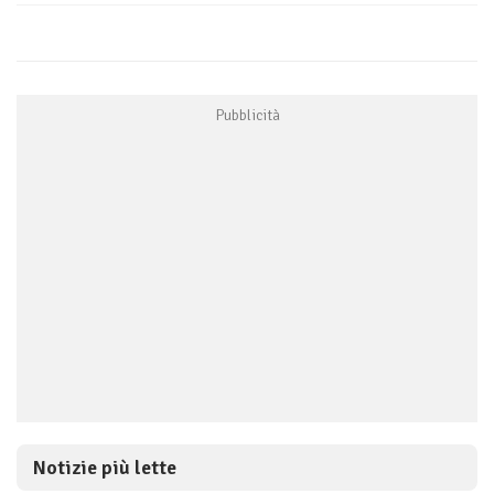
Notizie più lette