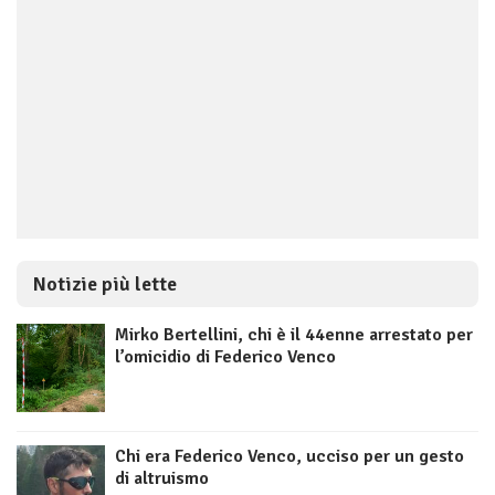
Notizie più lette
Mirko Bertellini, chi è il 44enne arrestato per
l’omicidio di Federico Venco
Chi era Federico Venco, ucciso per un gesto
di altruismo