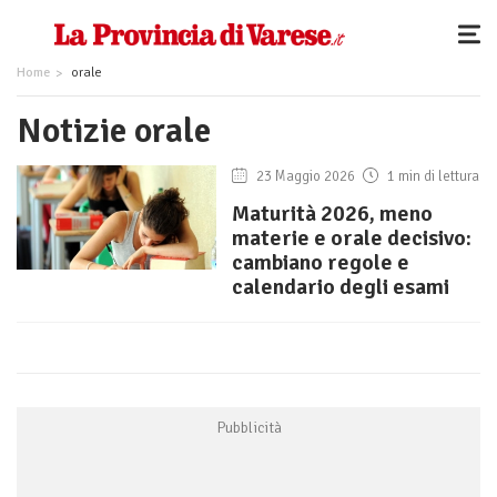
Home
orale
Notizie orale
23 Maggio 2026
1 min di lettura
Maturità 2026, meno
materie e orale decisivo:
cambiano regole e
calendario degli esami