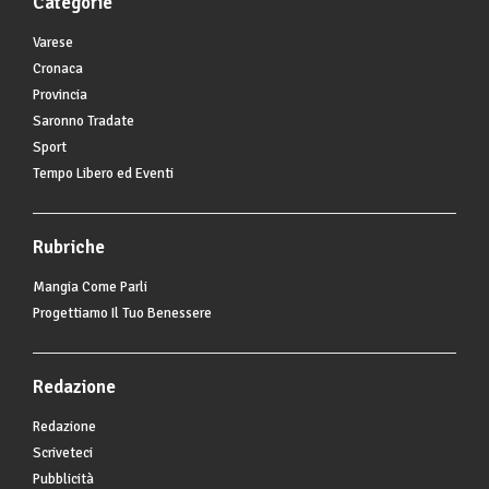
Categorie
Varese
Cronaca
Provincia
Saronno Tradate
Sport
Tempo Libero ed Eventi
Rubriche
Mangia Come Parli
Progettiamo Il Tuo Benessere
Redazione
Redazione
Scriveteci
Pubblicità