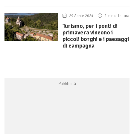
29 Aprile 2024
2 min di lettura
Turismo, per i ponti di
primavera vincono i
piccoli borghi e i paesaggi
di campagna