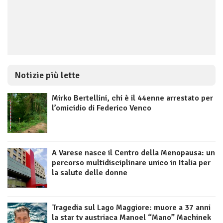
Notizie più lette
Mirko Bertellini, chi è il 44enne arrestato per
l’omicidio di Federico Venco
A Varese nasce il Centro della Menopausa: un
percorso multidisciplinare unico in Italia per
la salute delle donne
Tragedia sul Lago Maggiore: muore a 37 anni
la star tv austriaca Manoel “Mano” Machinek