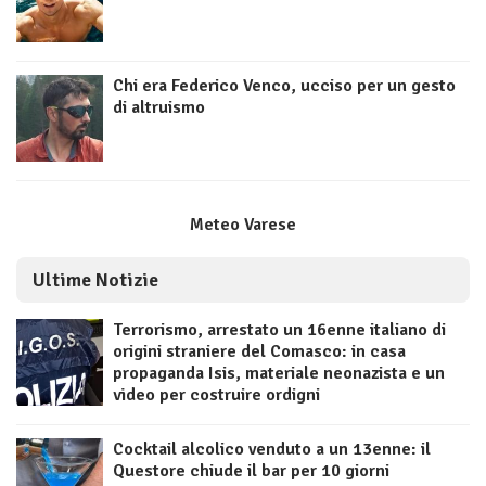
Chi era Federico Venco, ucciso per un gesto
di altruismo
Meteo Varese
Ultime Notizie
Terrorismo, arrestato un 16enne italiano di
origini straniere del Comasco: in casa
propaganda Isis, materiale neonazista e un
video per costruire ordigni
Cocktail alcolico venduto a un 13enne: il
Questore chiude il bar per 10 giorni