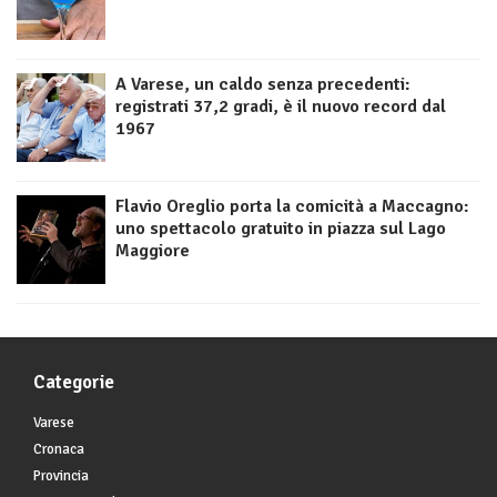
A Varese, un caldo senza precedenti:
registrati 37,2 gradi, è il nuovo record dal
1967
Flavio Oreglio porta la comicità a Maccagno:
uno spettacolo gratuito in piazza sul Lago
Maggiore
Categorie
Varese
Cronaca
Provincia