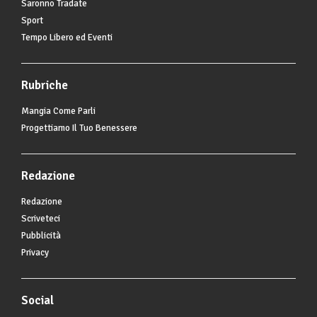
Saronno Tradate
Sport
Tempo Libero ed Eventi
Rubriche
Mangia Come Parli
Progettiamo Il Tuo Benessere
Redazione
Redazione
Scriveteci
Pubblicità
Privacy
Social