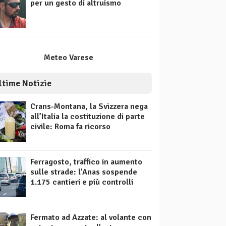
per un gesto di altruismo
Meteo Varese
ltime Notizie
Crans-Montana, la Svizzera nega
all’Italia la costituzione di parte
civile: Roma fa ricorso
Ferragosto, traffico in aumento
sulle strade: l’Anas sospende
1.175 cantieri e più controlli
Fermato ad Azzate: al volante con