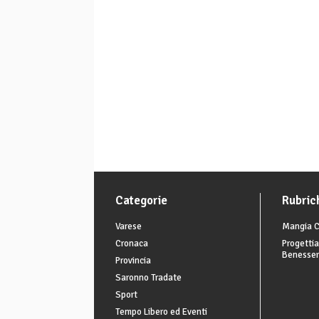
Categorie
Rubric
Varese
Mangia C
Cronaca
Progettia
Benesse
Provincia
Saronno Tradate
Sport
Tempo Libero ed Eventi