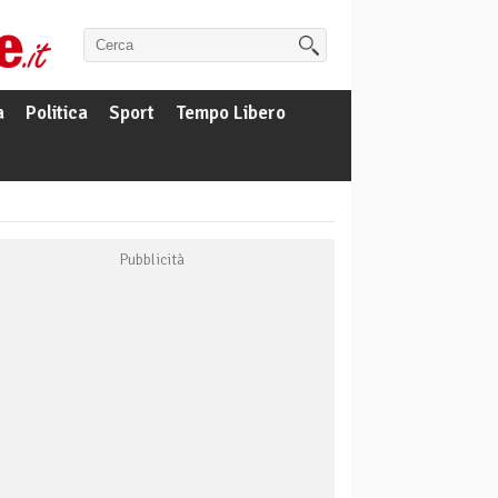
a
Politica
Sport
Tempo Libero