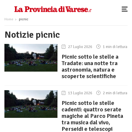
Home
picnic
Notizie picnic
27 Luglio 2026
1 min di lettura
Picnic sotto le stelle a
Tradate: una notte tra
astronomia, natura e
scoperte scientifiche
13 Luglio 2026
2 min di lettura
Picnic sotto le stelle
cadenti: quattro serate
magiche al Parco Pineta
tra musica dal vivo,
Perseidi e telescopi