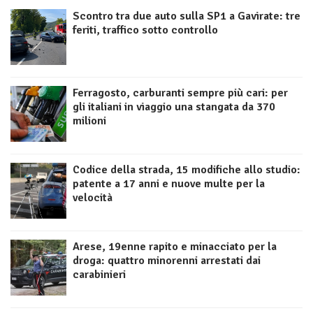
Scontro tra due auto sulla SP1 a Gavirate: tre
feriti, traffico sotto controllo
Ferragosto, carburanti sempre più cari: per
gli italiani in viaggio una stangata da 370
milioni
Codice della strada, 15 modifiche allo studio:
patente a 17 anni e nuove multe per la
velocità
Arese, 19enne rapito e minacciato per la
droga: quattro minorenni arrestati dai
carabinieri