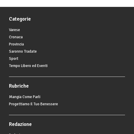
Categorie
Varese
Cronaca
Provincia
Saronno Tradate
Sport
Tempo Libero ed Eventi
Rubriche
Mangia Come Parli
Progettiamo Il Tuo Benessere
Redazione