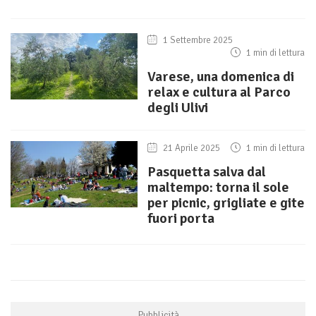
1 Settembre 2025
1 min di lettura
Varese, una domenica di
relax e cultura al Parco
degli Ulivi
21 Aprile 2025
1 min di lettura
Pasquetta salva dal
maltempo: torna il sole
per picnic, grigliate e gite
fuori porta