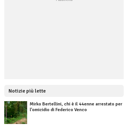
Notizie più lette
Mirko Bertellini, chi è il 44enne arrestato per
l’omicidio di Federico Venco