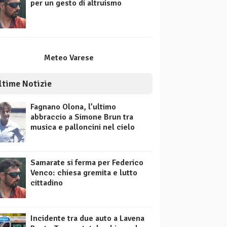
per un gesto di altruismo
Meteo Varese
ltime Notizie
Fagnano Olona, l’ultimo
abbraccio a Simone Brun tra
musica e palloncini nel cielo
Samarate si ferma per Federico
Venco: chiesa gremita e lutto
cittadino
Incidente tra due auto a Lavena