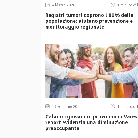
4 Marzo 2026
1 minuto di 
Registri tumori coprono l’80% della
popolazione: aiutano prevenzione e
monitoraggio regionale
19 Febbraio 2025
1 minuto di 
Calano i giovani in provincia di Varese
report evidenzia una diminuzione
preoccupante