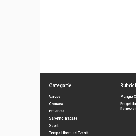
Categorie
Rubric
Varese
Mangia C
Cronaca
Progettia
Benesse
Provincia
Saronno Tradate
Sport
Tempo Libero ed Eventi