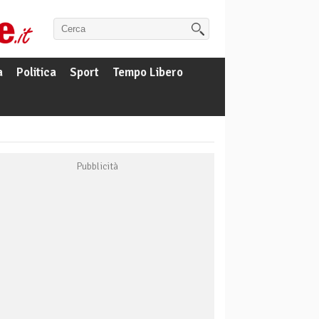
a
Politica
Sport
Tempo Libero