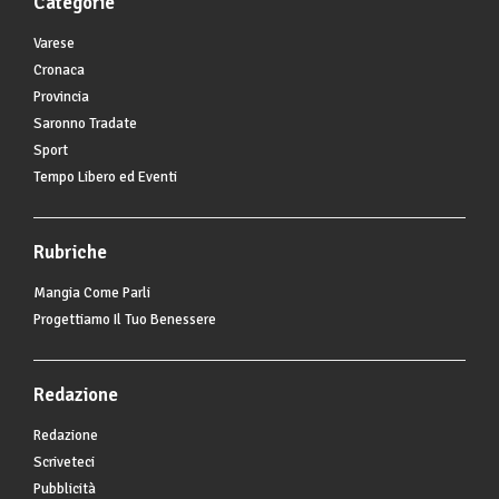
Categorie
Varese
Cronaca
Provincia
Saronno Tradate
Sport
Tempo Libero ed Eventi
Rubriche
Mangia Come Parli
Progettiamo Il Tuo Benessere
Redazione
Redazione
Scriveteci
Pubblicità