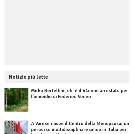
Notizie più lette
Mirko Bertellini, chi è il 44enne arrestato per
l’omicidio di Federico Venco
A Varese nasce il Centro della Menopausa: un
percorso multidisciplinare unico in Italia per