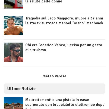
la salute delle donne
Tragedia sul Lago Maggiore: muore a 37 anni
la star tv austriaca Manoel “Mano” Machinek
Chi era Federico Venco, ucciso per un gesto
di altruismo
Meteo Varese
Ultime Notizie
Maltrattamenti e una pistola in casa:
scarcerato con braccialetto elettronico dopo