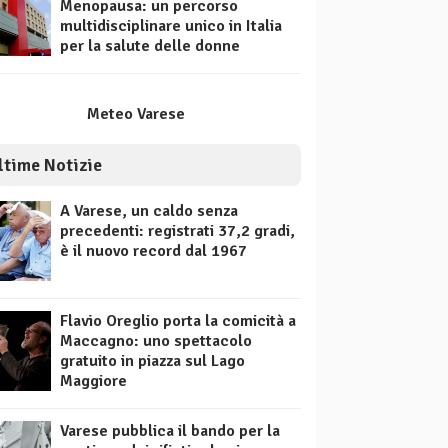
Menopausa: un percorso
multidisciplinare unico in Italia
per la salute delle donne
Meteo Varese
ltime Notizie
A Varese, un caldo senza
precedenti: registrati 37,2 gradi,
è il nuovo record dal 1967
Flavio Oreglio porta la comicità a
Maccagno: uno spettacolo
gratuito in piazza sul Lago
Maggiore
Varese pubblica il bando per la