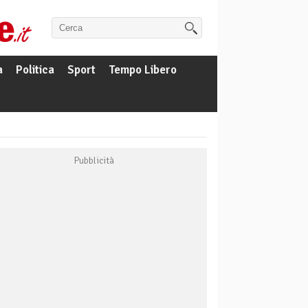
a
Politica
Sport
Tempo Libero