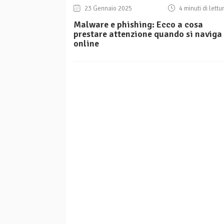
23 Gennaio 2025
4 minuti di lettu
Malware e phishing: Ecco a cosa
prestare attenzione quando si naviga
online