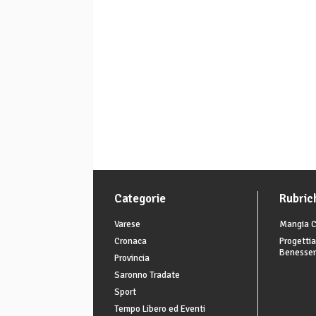
Categorie
Rubric
Varese
Mangia C
Cronaca
Progettia
Benesse
Provincia
Saronno Tradate
Sport
Tempo Libero ed Eventi