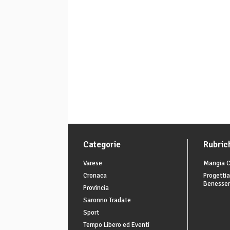
Categorie
Rubric
Varese
Mangia C
Cronaca
Progettia
Benesse
Provincia
Saronno Tradate
Sport
Tempo Libero ed Eventi