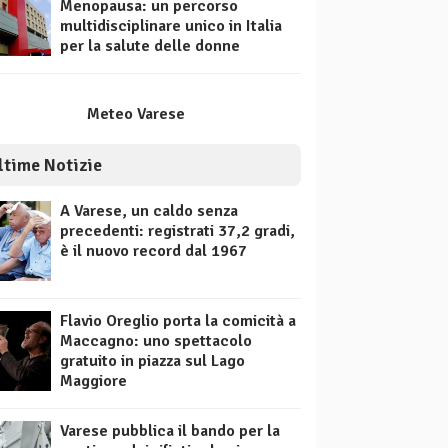
Menopausa: un percorso
multidisciplinare unico in Italia
per la salute delle donne
Meteo Varese
ltime Notizie
A Varese, un caldo senza
precedenti: registrati 37,2 gradi,
è il nuovo record dal 1967
Flavio Oreglio porta la comicità a
Maccagno: uno spettacolo
gratuito in piazza sul Lago
Maggiore
Varese pubblica il bando per la