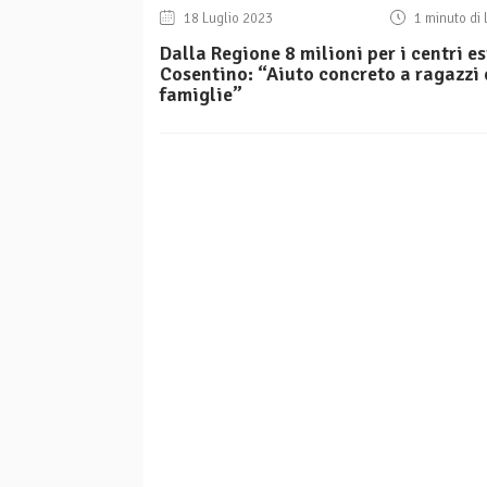
18 Luglio 2023
1 minuto di 
Dalla Regione 8 milioni per i centri es
Cosentino: “Aiuto concreto a ragazzi 
famiglie”