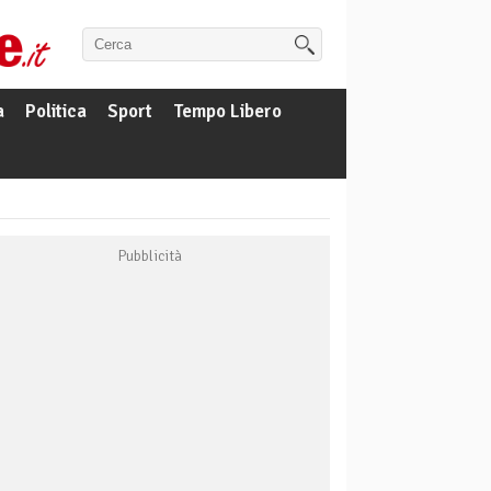
a
Politica
Sport
Tempo Libero