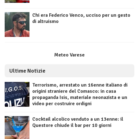
Chi era Federico Venco, ucciso per un gesto
di altruismo
Meteo Varese
Ultime Notizie
Terrorismo, arrestato un 16enne italiano di
origini straniere del Comasco: in casa
propaganda Isis, materiale neonazista e un
video per costruire ordigni
Cocktail alcolico venduto a un 13enne: il
Questore chiude il bar per 10 giorni