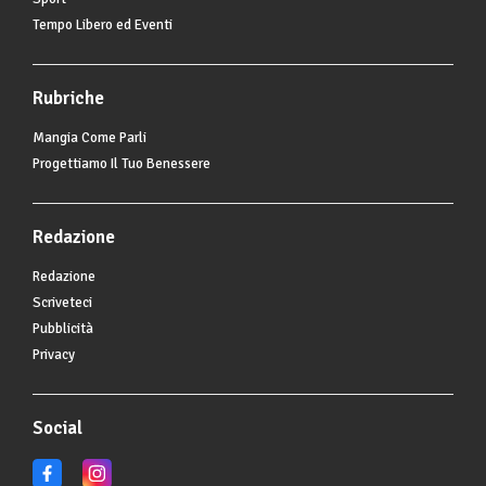
Tempo Libero ed Eventi
Rubriche
Mangia Come Parli
Progettiamo Il Tuo Benessere
Redazione
Redazione
Scriveteci
Pubblicità
Privacy
Social