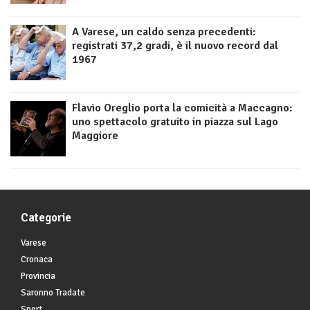
A Varese, un caldo senza precedenti:
registrati 37,2 gradi, è il nuovo record dal
1967
Flavio Oreglio porta la comicità a Maccagno:
uno spettacolo gratuito in piazza sul Lago
Maggiore
Categorie
Varese
Cronaca
Provincia
Saronno Tradate
Sport