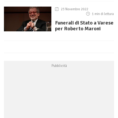
23 Novembre 2022
1 min di lettura
Funerali di Stato a Varese
per Roberto Maroni